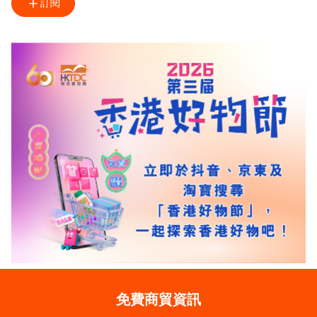
訂閱
免費商貿資訊