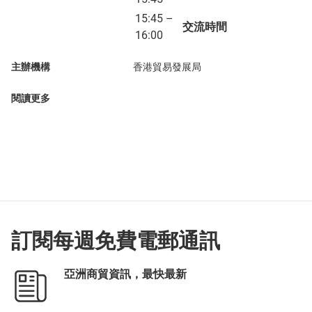
15:45 –
交流時間
16:00
主辦機構
香港貿易發展局
閱讀更多
訂閱每週免費電郵通訊
亞洲商貿資訊，最快最新