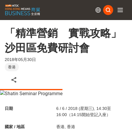
訂閱
「精準營銷 實戰攻略」
沙田區免費研討會
2018年05月30日
香港
日期
6 / 6 / 2018 (星期三), 14:30至
16:00（14:15開始登記入座）
國家 / 地區
香港, 香港