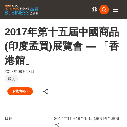
訂閱
2017年第十五屆中國商品
(印度孟買)展覽會 — 「香
港館」
2017年09月12日
印度
下載表格
日期
2017年11月16至18日 (星期四至星期
六)