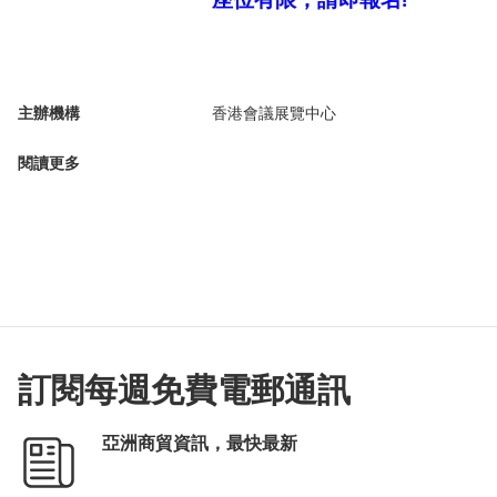
主辦機構
香港會議展覽中心
閱讀更多
訂閱每週免費電郵通訊
亞洲商貿資訊，最快最新