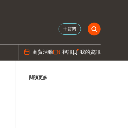
訂閱
商貿活動
視訊
我的資訊
閱讀更多