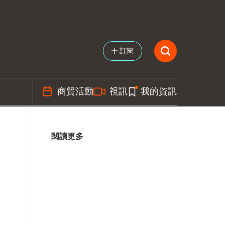
訂閱
商貿活動
視訊
我的資訊
閱讀更多