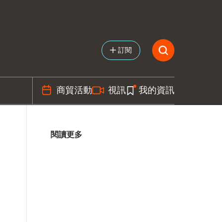
訂閱
商貿活動
視訊
我的資訊
閱讀更多