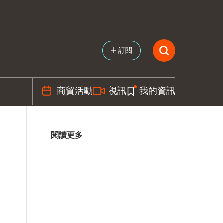
訂閱
商貿活動
視訊
我的資訊
閱讀更多