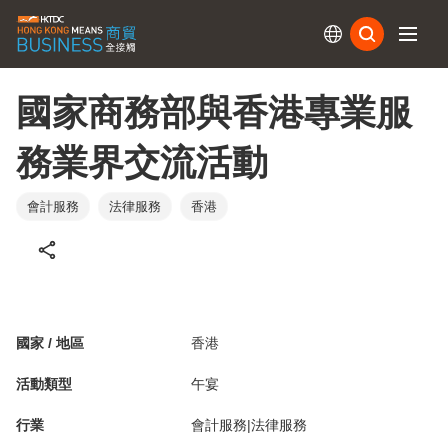
訂閱
國家商務部與香港專業服
務業界交流活動
會計服務
法律服務
香港
國家 / 地區
香港
活動類型
午宴
行業
會計服務|法律服務