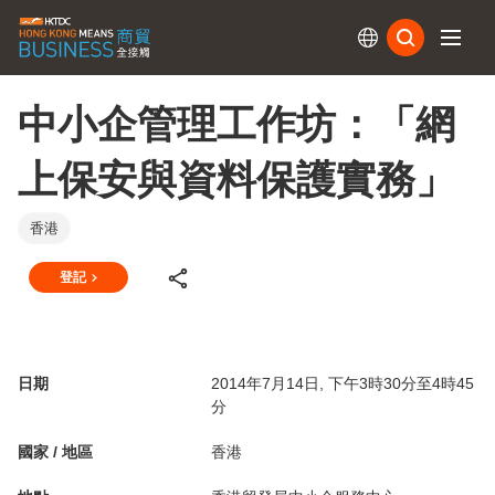
訂閱
中小企管理工作坊：「網
上保安與資料保護實務」
香港
登記
日期
2014年7月14日, 下午3時30分至4時45
分
國家 / 地區
香港