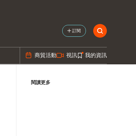
訂閱
商貿活動
視訊
我的資訊
閱讀更多