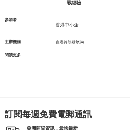
戰經驗
參加者
香港中小企
主辦機構
香港貿易發展局
閱讀更多
訂閱每週免費電郵通訊
亞洲商貿資訊，最快最新