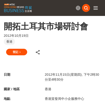
訂閱
開拓土耳其市場研討會
2012年10月19日
香港
登記
日期
2012年11月15日(星期四), 下午2時30
分至4時30分
國家 / 地區
香港
地點
香港貿發局中小企服務中心