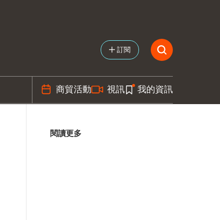
訂閱
商貿活動
視訊
我的資訊
閱讀更多