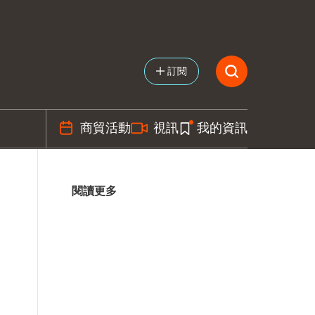
訂閱
商貿活動
視訊
我的資訊
閱讀更多