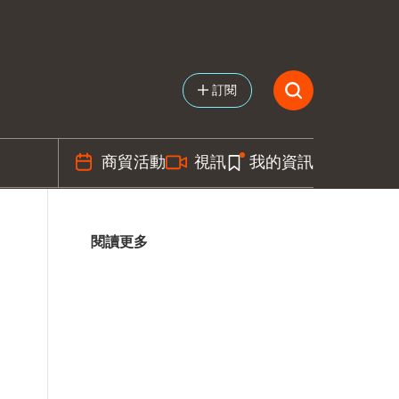
訂閱
商貿活動
視訊
我的資訊
閱讀更多