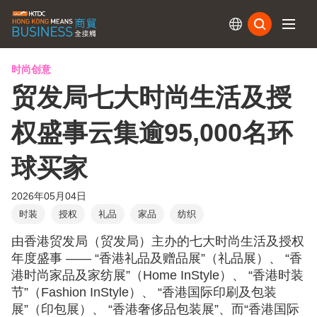
订阅
时尚创意
贸发局七大时尚生活及授
权盛事云集逾95,000名环
球买家
2026年05月04日
时装
授权
礼品
家品
纺织
由香港贸发局（贸发局）主办的七大时尚生活及授权
年度盛事 —— “香港礼品及赠品展”（礼品展）、 “香
港时尚家品及家纺展”（Home InStyle）、 “香港时装
节”（Fashion InStyle）、 “香港国际印刷及包装
展”（印包展）、 “香港奢侈品包装展”、而“香港国际