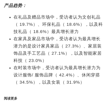
产品趋势：
在礼品及赠品市场中，受访者认为文创礼品
（ 19.7%）、环保礼品（ 18.6%），以及科
技礼品（ 18.6%）最具增长潜力
在家具及家品市场中，受访者认为最具增长
潜力的是设计家具家品（ 27.3%）、家居装
饰品及手工艺品（ 27.1%），以及智能家居
科技（ 23.0%）
在时装市场中，受访者认为最具增长潜力为
设计服饰/ 服饰品牌（ 42.4%）、休闲穿搭
（ 34.5%），以及女装（ 31.9%）
阅读更多