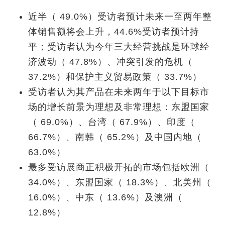
近半（ 49.0%）受访者预计未来一至两年整
体销售额将会上升，44.6%受访者预计持
平；受访者认为今年三大经营挑战是环球经
济波动（ 47.8%）、冲突引发的危机（
37.2%）和保护主义贸易政策（ 33.7%）
受访者认为其产品在未来两年于以下目标市
场的增长前景为理想及非常理想：东盟国家
（ 69.0%）、台湾（ 67.9%）、印度（
66.7%）、南韩（ 65.2%）及中国内地（
63.0%）
最多受访展商正积极开拓的市场包括欧洲（
34.0%）、东盟国家（ 18.3%）、北美州（
16.0%）、中东（ 13.6%）及澳洲（
12.8%）