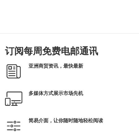
订阅每周免费电邮通讯
亚洲商贸资讯，最快最新
多媒体方式展示市场先机
简易介面，让你随时随地轻松阅读