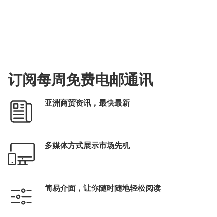
订阅每周免费电邮通讯
亚洲商贸资讯，最快最新
多媒体方式展示市场先机
简易介面，让你随时随地轻松阅读