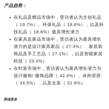
产品趋势：
在礼品及赠品市场中，受访者认为文创礼品
（ 19.7%）、环保礼品（ 18.6%），以及科
技礼品（ 18.6%）最具增长潜力
在家具及家品市场中，受访者认为最具增长
潜力的是设计家具家品（ 27.3%）、家居装
饰品及手工艺品（ 27.1%），以及智能家居
科技（ 23.0%）
在时装市场中，受访者认为最具增长潜力为
设计服饰/ 服饰品牌（ 42.4%）、休闲穿搭
（ 34.5%），以及女装（ 31.9%）
阅读更多