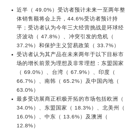
近半（ 49.0%）受访者预计未来一至两年整
体销售额将会上升，44.6%受访者预计持
平；受访者认为今年三大经营挑战是环球经
济波动（ 47.8%）、冲突引发的危机（
37.2%）和保护主义贸易政策（ 33.7%）
受访者认为其产品在未来两年于以下目标市
场的增长前景为理想及非常理想：东盟国家
（ 69.0%）、台湾（ 67.9%）、印度（
66.7%）、南韩（ 65.2%）及中国内地（
63.0%）
最多受访展商正积极开拓的市场包括欧洲（
34.0%）、东盟国家（ 18.3%）、北美州（
16.0%）、中东（ 13.6%）及澳洲（
12.8%）