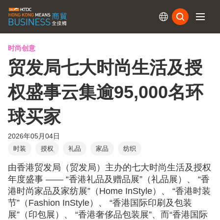
订阅
时尚创意
贸发局七大时尚生活及授
权盛事云集逾95,000名环
球买家
2026年05月04日
时装
授权
礼品
家品
纺织
由香港贸发局（贸发局）主办的七大时尚生活及授权
年度盛事 —— “香港礼品及赠品展”（礼品展）、 “香
港时尚家品及家纺展”（Home InStyle）、 “香港时装
节”（Fashion InStyle）、 “香港国际印刷及包装
展”（印包展）、 “香港奢侈品包装展”、而“香港国际