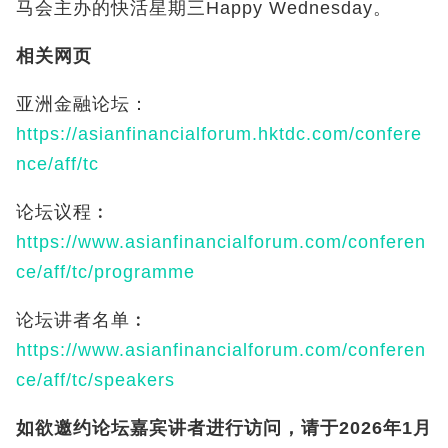
马会主办的快活星期三Happy Wednesday。
相关网页
亚洲金融论坛：
https://asianfinancialforum.hktdc.com/confere
nce/aff/tc
论坛议程︰
https://www.asianfinancialforum.com/conferen
ce/aff/tc/programme
论坛讲者名单︰
https://www.asianfinancialforum.com/conferen
ce/aff/tc/speakers
如欲邀约论坛嘉宾讲者进行访问，请于
2026
年
1
月