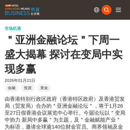
订阅
市场机遇
＂亚洲金融论坛＂下周一
盛大揭幕 探讨在变局中实
现多赢
2026年01月21日
金融
投資
黃金
由香港特别行政区政府（香港特区政府）及香港贸发
局（贸发局）合办的＂亚洲金融论坛＂，将于1月26
至27日假香港会议展览中心举行。今届论坛以＂变局
中协力 新局中多赢＂为主题，及＂金融赋能产业＂
为标语，邀请全球逾140位财金官员、商界领袖及金