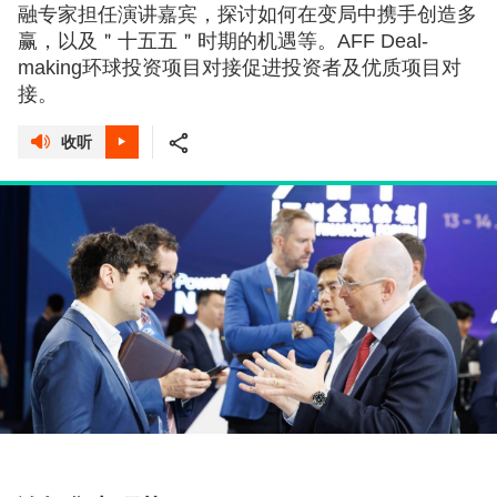
融专家担任演讲嘉宾，探讨如何在变局中携手创造多
赢，以及＂十五五＂时期的机遇等。AFF Deal-
making环球投资项目对接促进投资者及优质项目对
接。
收听