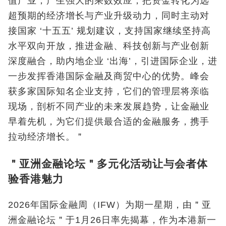
值产业，产生强大的乘数效应，把资金转化为远
超预期的经济增长与产业升级动力，同时主动对
接国家 ‘十五五’ 规划建议，支持国家继续坚持高
水平双向开放，推进金融、科技创新与产业创新
深度融合，助内地企业 ‘出海’，引进国际企业，进
一步发挥香港国际金融及商贸中心的优势。峰会
获多家国际知名企业支持，它们的管理层将亲临
现场，剖析不同产业的未来发展趋势，让金融业
早着先机，为它们提供最合适的金融服务，携手
拉动经济增长。＂
＂亚洲金融论坛＂多元化活动让与会者体
验香港魅力
2026年国际金融周（IFW）为期一星期，由＂亚
洲金融论坛＂于1月26日率先揭幕，作为本港新一