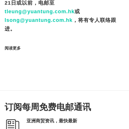
21
日或以前，电邮至
tleung@yuantung.com.hk
或
lsong@yuantung.com.hk
，将有专人联络跟
进。
阅读更多
订阅每周免费电邮通讯
亚洲商贸资讯，最快最新