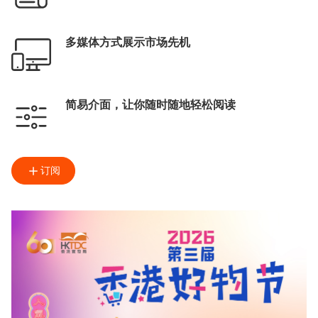
多媒体方式展示市场先机
简易介面，让你随时随地轻松阅读
订阅