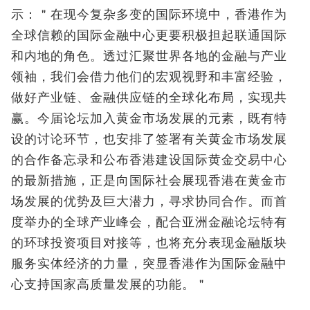
示：＂在现今复杂多变的国际环境中，香港作为
全球信赖的国际金融中心更要积极担起联通国际
和内地的角色。透过汇聚世界各地的金融与产业
领袖，我们会借力他们的宏观视野和丰富经验，
做好产业链、金融供应链的全球化布局，实现共
赢。今届论坛加入黄金市场发展的元素，既有特
设的讨论环节，也安排了签署有关黄金市场发展
的合作备忘录和公布香港建设国际黄金交易中心
的最新措施，正是向国际社会展现香港在黄金市
场发展的优势及巨大潜力，寻求协同合作。而首
度举办的全球产业峰会，配合亚洲金融论坛特有
的环球投资项目对接等，也将充分表现金融版块
服务实体经济的力量，突显香港作为国际金融中
心支持国家高质量发展的功能。＂