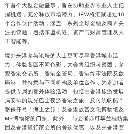
年首个大型金融盛事，旨在协助业界专业人士把
握机遇，充分释放市场潜力。IFW将汇聚超过10
个合作伙伴活动，涵盖一系列全球金融及商界关
注的议题，包括东盟机遇、资产与财富管理及人
工智能等。
境外来港参与论坛的人士更可尽享香港城市活
力，体验各区不同色彩，大会将组织考察团，参
观香港交易所、香港金管局、香港终审法院及数
码港，并特意与不同机构及单位合作，为参加者
提供专属的额外体验活动，包括由香港旅游发展
局安排的观光巴士夜游香港之旅，及传统帆船＂
张保仔号＂海上之旅；及香港故宫文化博物馆及
M+博物馆的门票。此外， 与会者亦可享兰桂坊集
团及香港银行家会所的餐饮优惠，以及由香港赛