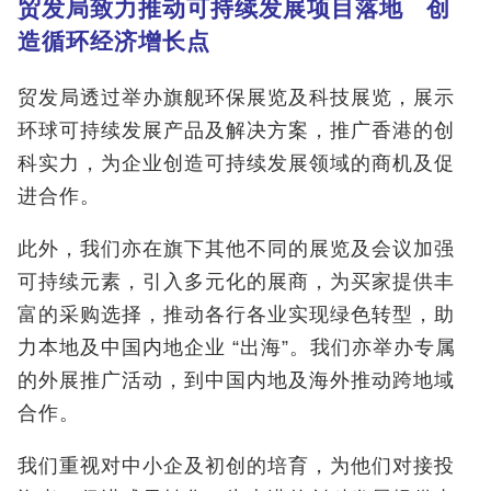
贸发局致力推动可持续发展项目落地 创
造循环经济增长点
贸发局透过举办旗舰环保展览及科技展览，展示
环球可持续发展产品及解决方案，推广香港的创
科实力，为企业创造可持续发展领域的商机及促
进合作。
此外，我们亦在旗下其他不同的展览及会议加强
可持续元素，引入多元化的展商，为买家提供丰
富的采购选择，推动各行各业实现绿色转型，助
力本地及中国内地企业 “出海”。我们亦举办专属
的外展推广活动，到中国内地及海外推动跨地域
合作。
我们重视对中小企及初创的培育，为他们对接投