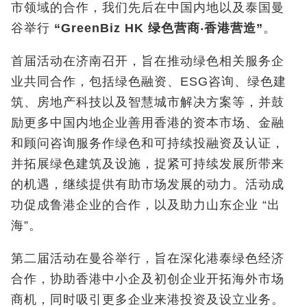
市领域的合作，我们先后在中国内地以及泰国曼
谷举行
“GreenBiz HK
绿色营商
‧
香港营造
”
。
首届活动在济南召开，旨在推动绿色相关服务企
业共同合作，包括绿色融资、ESG咨询、绿色建
筑、房地产科技以及智慧城市解决方案等，并鼓
励更多中国内地企业善用香港的资本市场、金融
和顾问咨询服务作绿色和可持续投融资及认证，
并拓展绿色建筑及设施，捉紧可持续发展所带来
的机遇，继续提供有助市场发展的动力。活动成
功促成鲁港企业的合作，以及助力山东企业 “出
海”。
第二届活动在曼谷举行，旨在深化港泰绿色经济
合作，协助香港中小企及初创企业开拓海外市场
商机，同时吸引更多企业来港投资及设立业务。