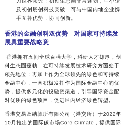
力世界领先；初创生态圈非常蓬勃，中小企
及初创屡创科技突破，可与中国内地企业携
手互补优势，协同创新。
香港的金融创科双优势 对国家可持续发
展具重要战略意
香港拥有五间全球百强大学，科研人才雄厚，创
科生态圈蓬勃，在可持续发展技术研究方面处于
领先地位；再加上作为全球领先的绿色和可持续
金融中心，一直积极发挥作为国际金融中心的优
势，提供多元化的投融资渠道，引导国际资金配
对优质的绿色项目，促进区内经济绿色转型。
香港交易及结算所有限公司（港交所）于2022年
10月推出的国际碳市场Core Climate，提供国际