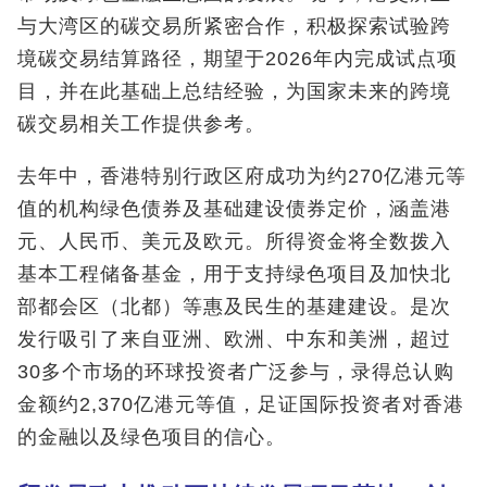
与大湾区的碳交易所紧密合作，积极探索试验跨
境碳交易结算路径，期望于2026年内完成试点项
目，并在此基础上总结经验，为国家未来的跨境
碳交易相关工作提供参考。
去年中，香港特别行政区府成功为约270亿港元等
值的机构绿色债券及基础建设债券定价，涵盖港
元、人民币、美元及欧元。所得资金将全数拨入
基本工程储备基金，用于支持绿色项目及加快北
部都会区（北都）等惠及民生的基建建设。是次
发行吸引了来自亚洲、欧洲、中东和美洲，超过
30多个市场的环球投资者广泛参与，录得总认购
金额约2,370亿港元等值，足证国际投资者对香港
的金融以及绿色项目的信心。