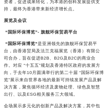
资者，促进成果转化，为本港的创科发展提供支
持，最终为香港带来新经济增长点。
展览及会议
“
国际环保博览
”-
旗舰环保贸易平台
“
国际环保博览
”
是亚洲领先的旗舰环保贸易平
台，由香港贸局及法兰克福展览（香港）有限公
司合办，旨在促进B2B、B2G及B2C的商业合
作。对应 “十五五”规划及香港特区政府的发展方
向，于去年10月圆满举行的第二十届 “国际环保博
览”展示来自世界各地的最新可持续发展产品及解
决方案，聚焦循环经济及废物处理、绿色及智慧
出行、以及ESG相关服务三大领域。
会场展示多元化的创新产品及解决方案，其中包