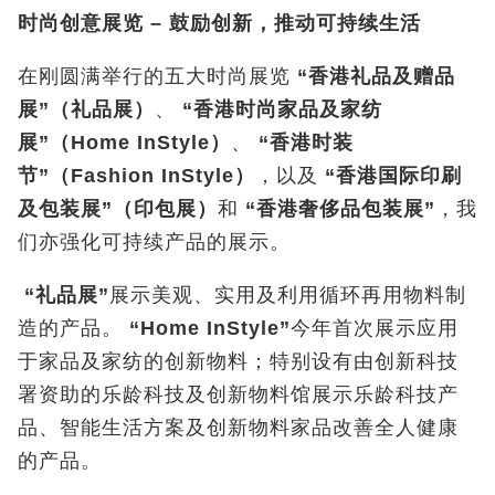
时尚创意展览
–
鼓励创新，推动可持续生活
在刚圆满举行的五大时尚展览
“
香港礼品及赠品
展
”
（礼品展）
、
“
香港时尚家品及家纺
展
”
（
Home InStyle
）
、
“
香港时装
节
”
（
Fashion InStyle
）
，以及
“
香港国际印刷
及包装展
”
（印包展）
和
“
香港奢侈品包装展
”
，我
们亦强化可持续产品的展示。
“
礼品展
”
展示美观、实用及利用循环再用物料制
造的产品。
“Home InStyle”
今年首次展示应用
于家品及家纺的创新物料；特别设有由创新科技
署资助的乐龄科技及创新物料馆展示乐龄科技产
品、智能生活方案及创新物料家品改善全人健康
的产品。