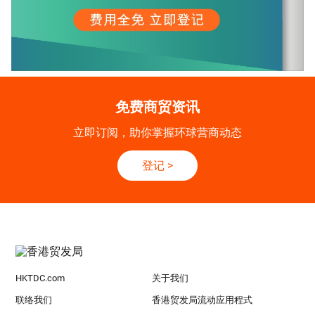
免费商贸资讯
立即订阅，助你掌握环球营商动态
登记
>
HKTDC.com
关于我们
联络我们
香港贸发局流动应用程式