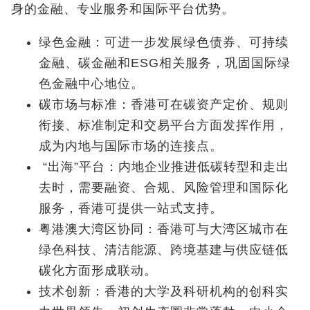
身的金融、专业服务和国际平台优势。
绿色金融：可进一步发展绿色债券、可持续
金融、碳金融和ESG相关服务，巩固国际绿
色金融中心地位。
碳市场与标准：香港可在碳资产定价、规则
衔接、标准制定和交易平台方面发挥作用，
成为内地与国际市场的连接点。
“出海”平台：内地企业推进低碳转型和走出
去时，需要融资、合规、风险管理和国际化
服务，香港可提供一站式支持。
粤港澳大湾区协同：香港可与大湾区城市在
绿色科技、清洁能源、跨境基建与供应链低
碳化方面形成联动。
技术创新：香港的大学及科研机构的创科实