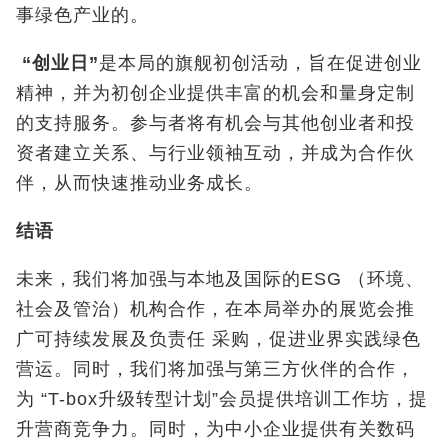
事绿色产业的。
“
创业日
”
是本局的旗舰初创活动，旨在促进创业
精神，并为初创企业提供丰富的机会和量身定制
的支持服务。参与者将有机会与其他创业者和投
资者建立关系、与行业领袖互动，并成为合作伙
伴，从而快速推动业务成长。
结语
未来，我们将加强与本地及国际的ESG （环境、
社会及管治）机构合作，在本局举办的展览会推
广可持续发展及负责任 采购，促进业界实践绿色
营运。同时，我们将加强与第三方伙伴的合作，
为 “T-box升级转型计划”会员提供培训工作坊，提
升营商竞争力。同时，为中小企业提供有关数码