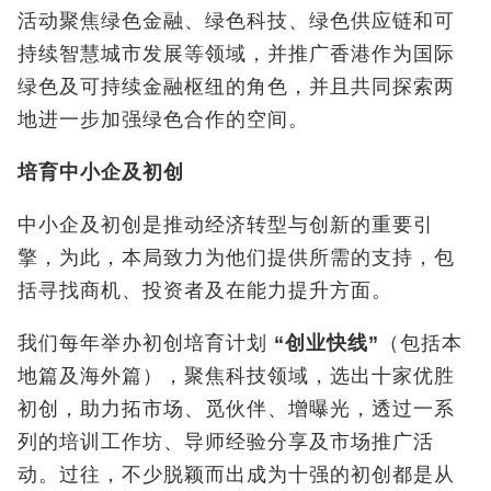
活动聚焦绿色金融、绿色科技、绿色供应链和可
持续智慧城市发展等领域，并推广香港作为国际
绿色及可持续金融枢纽的角色，并且共同探索两
地进一步加强绿色合作的空间。
培育中小企及初创
中小企及初创是推动经济转型与创新的重要引
擎，为此，本局致力为他们提供所需的支持，包
括寻找商机、投资者及在能力提升方面。
我们每年举办初创培育计划
“
创业快线
”
（包括本
地篇及海外篇），聚焦科技领域，选出十家优胜
初创，助力拓市场、觅伙伴、增曝光，透过一系
列的培训工作坊、导师经验分享及市场推广活
动。过往，不少脱颖而出成为十强的初创都是从