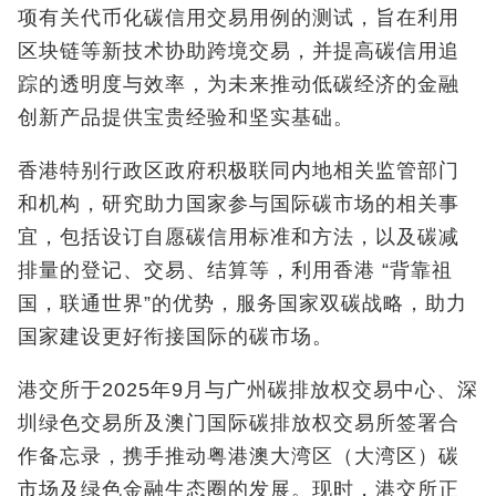
项有关代币化碳信用交易用例的测试，旨在利用
区块链等新技术协助跨境交易，并提高碳信用追
踪的透明度与效率，为未来推动低碳经济的金融
创新产品提供宝贵经验和坚实基础。
香港特别行政区政府积极联同内地相关监管部门
和机构，研究助力国家参与国际碳市场的相关事
宜，包括设订自愿碳信用标准和方法，以及碳减
排量的登记、交易、结算等，利用香港 “背靠祖
国，联通世界”的优势，服务国家双碳战略，助力
国家建设更好衔接国际的碳市场。
港交所于2025年9月与广州碳排放权交易中心、深
圳绿色交易所及澳门国际碳排放权交易所签署合
作备忘录，携手推动粤港澳大湾区（大湾区）碳
市场及绿色金融生态圈的发展。现时，港交所正