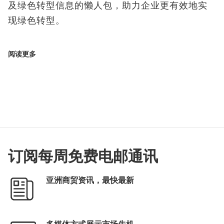
及绿色转型信息的懒人包，助力企业更有效地实
现绿色转型。
阅读更多
订阅每周免费电邮通讯
亚洲商贸资讯，最快最新