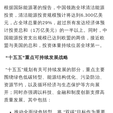
根据国际能源署的报告，中国领跑全球清洁能源
投资，清洁能源投资规模预计将达到6,300亿美
元，占全球总量的29%，超过所有发达经济体预
计投资总和（1万亿美元）的一半以上。同时，中
国能源投资支出规模已达到欧盟的两倍，接近欧
盟与美国的总和，投资体量持续位居全球第一。
“
十五五
”
重点可持续发展战略
“十五五”规划有关可持续发展的部分，重点主要
围绕绿色低碳转型、能源结构优化、污染防治、
资源节约，以及循环经济与生态保护等方向展
开；同时亦强调以科技、金融和制度创新支撑高
质量发展。其中包括：
推动全面绿色转型，将 “双碳”目标作为重要