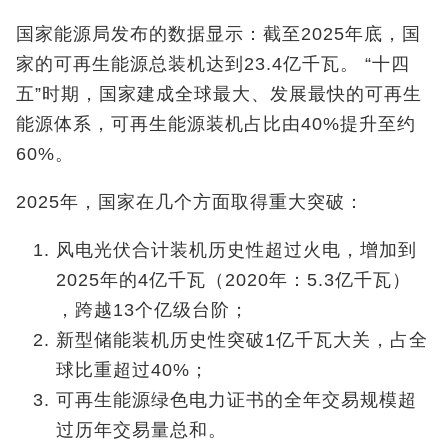
国家能源局发布的数据显示：截至2025年底，国
家的可再生能源总装机达到23.4亿千瓦。 “十四
五”时期，国家建成全球最大、发展最快的可再生
能源体系，可再生能源装机占比由40%提升至约
60%。
2025年，国家在几个方面取得重大突破：
风电光伏合计装机历史性超过火电，增加到
2025年的4亿千瓦（2020年：5.3亿千瓦）
，跨越13个亿级台阶；
新型储能装机历史性突破1亿千瓦大关，占全
球比重超过40%；
可再生能源绿色电力证书的全年交易规模超
过历年交易量总和。