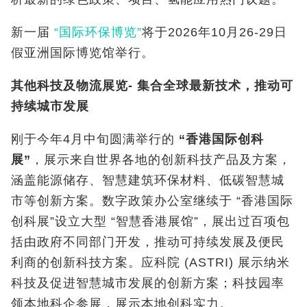
新一届
“国际环保博览”
将于2026年10月26-29日
假亚洲国际博览馆举行。
其他科技及物流展览
-
集合全球最新技术，推动可
持续城市发展
刚于今年4月中旬圆满举行的
“
香港国际创科
展
”
，展示来自世界各地的创新科技产品及方案，
涵盖能源储存、智慧建筑环保材料、低碳智慧城
市等创新方案。数字政策办公室继续于 “香港国际
创科展”设立大型 “智慧香港展馆”，展出过百项包
括由政府不同部门开发，推动可持续发展及便民
利商的创新科技方案。应科院 (ASTRI) 展示纳米
科技及促进智慧城市发展的创新方案；科技园率
领本地科企参展，展示本地创科实力。