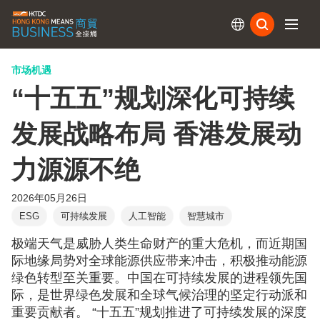
订阅
市场机遇
“十五五”规划深化可持续
发展战略布局 香港发展动
力源源不绝
2026年05月26日
ESG
可持续发展
人工智能
智慧城市
极端天气是威胁人类生命财产的重大危机，而近期国
际地缘局势对全球能源供应带来冲击，积极推动能源
绿色转型至关重要。中国在可持续发展的进程领先国
际，是世界绿色发展和全球气候治理的坚定行动派和
重要贡献者。 “十五五”规划推进了可持续发展的深度