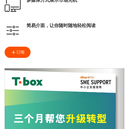
多媒体方式展示市场先机
简易介面，让你随时随地轻松阅读
订阅