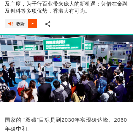
及广度，为千行百业带来庞大的新机遇；凭借在金融
及创科等多项优势，香港大有可为。
收听
国家的 “双碳”目标是到2030年实现碳达峰、2060
年碳中和。