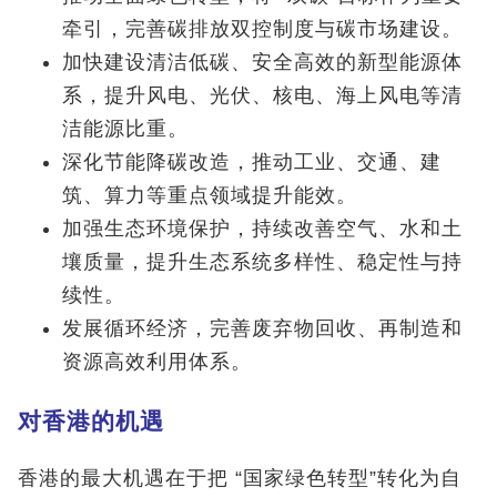
牵引，完善碳排放双控制度与碳市场建设。
加快建设清洁低碳、安全高效的新型能源体
系，提升风电、光伏、核电、海上风电等清
洁能源比重。
深化节能降碳改造，推动工业、交通、建
筑、算力等重点领域提升能效。
加强生态环境保护，持续改善空气、水和土
壤质量，提升生态系统多样性、稳定性与持
续性。
发展循环经济，完善废弃物回收、再制造和
资源高效利用体系。
对香港的机遇
香港的最大机遇在于把 “国家绿色转型”转化为自