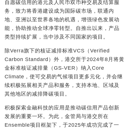
自愿碳信用的港元及人民币双币种交易及结算服
务，致力将香港建设成为国际碳市场，联通内
地、亚洲以至世界各地的机遇，增强绿色发展动
能，协助推动全球净零转型。自推出以来，产品
类型持续扩展，当中涉及不同国家的项目。
除Verra旗下的核证减排标准VCS（Verified
Carbon Standard）外，港交所于2024年8月将黄
金标准核证减排量（GS-VER）纳入Core
Climate，使可交易的气候项目更多元化，并会继
续积极拓展相关产品和服务，支持本地、区域及
其他地区的减排降碳项目。
积极探索金融科技的应用是推动碳信用产品创新
发展的重要一环。为此，金管局与港交所在
Ensemble项目框架下，于2025年成功完成了一