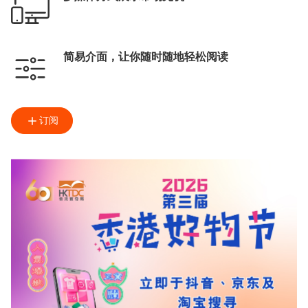
简易介面，让你随时随地轻松阅读
订阅