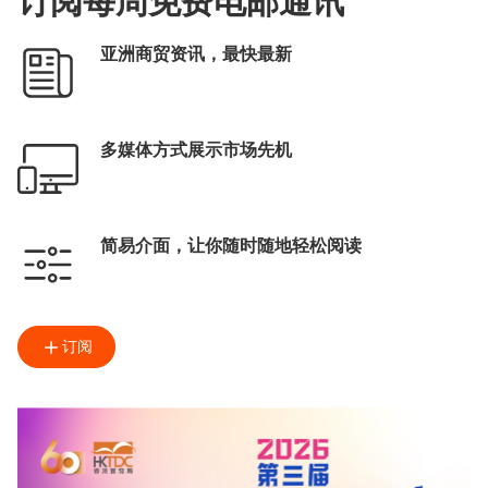
订阅每周免费电邮通讯
亚洲商贸资讯，最快最新
多媒体方式展示市场先机
简易介面，让你随时随地轻松阅读
订阅