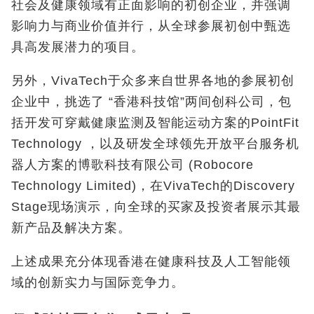
社会及健康领域有正面影响的初创企业，并强调
影响力与商业价值并行，从全球参展初创中甄选
具高发展潜力的项目。
另外，VivaTech于众多来自世界各地的参展初创
企业中，挑选了 “香港科技馆”两间创科公司，包
括开发可穿戴健康监测及智能运动方案的PointFit
Technology ，以及研发全球领先开放平台服务机
器人方案的博歌科技有限公司 (Robocore
Technology Limited)，在VivaTech的Discovery
Stage现场演示，向全球的买家及投资者展示其最
新产品及解决方案。
上述成果充分体现香港在健康科技及人工智能领
域的创新实力与国际竞争力。