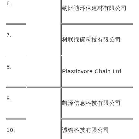
6.
纳比迪环保建材有限公司
7.
树联绿碳科技有限公司
8.
Plasticvore Chain Ltd
9.
凯泽信息科技有限公司
10.
诚镌科技有限公司