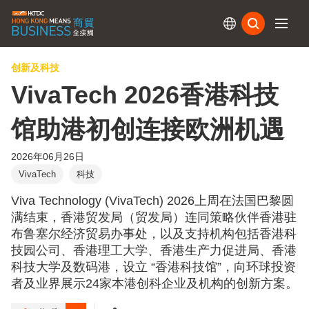
订阅
创新及科技
VivaTech 2026香港科技
馆助港初创连接欧洲机遇
2026年06月26日
VivaTech
科技
Viva Technology (VivaTech) 2026上周在法国巴黎圆
满结束，香港贸发局（贸发局）连同策略伙伴香港驻
布鲁塞尔经济贸易办事处，以及支持机构包括香港科
技园公司、香港理工大学、香港生产力促进局、香港
科技大学及数码港，设立 “香港科技馆”，向环球投资
者及业界展示24家本港创科企业及机构的创新方案。