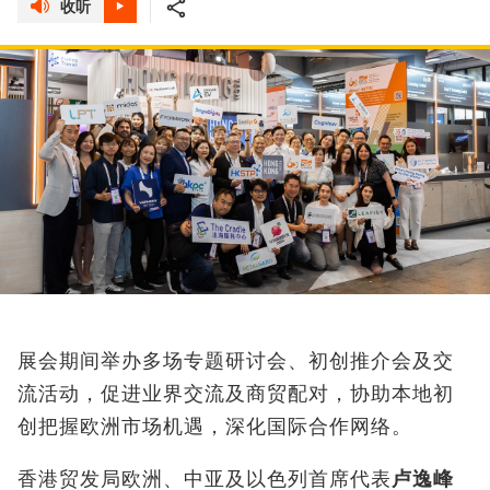
收听
展会期间举办多场专题研讨会、初创推介会及交
流活动，促进业界交流及商贸配对，协助本地初
创把握欧洲市场机遇，深化国际合作网络。
香港贸发局欧洲、中亚及以色列首席代表
卢逸峰