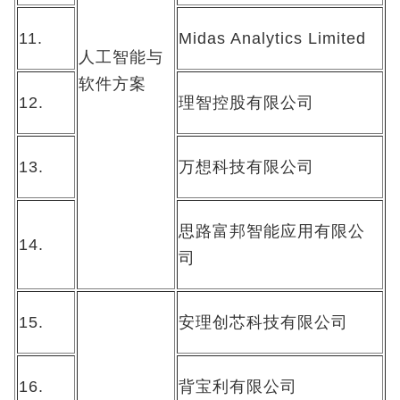
11.
Midas Analytics Limited
人工智能与
软件方案
12.
理智控股有限公司
13.
万想科技有限公司
思路富邦智能应用有限公
14.
司
15.
安理创芯科技有限公司
16.
背宝利有限公司