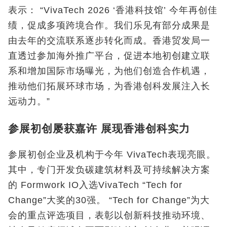
表示： “VivaTech 2026 ‘香港科技馆’ 今年再创佳
绩，促成多项跨境合作。我们乐见有部分成果是
由去年的交流联系逐步转化而成。香港贸发局一
直透过参加海外推广平台，促进本地初创建立联
系和增加国际市场曝光，为他们创造合作机遇，
推动他们拓展环球市场，为香港创科发展注入长
远动力。”
参展初创屡获嘉许 展现香港创科实力
参展初创企业及机构于今年 VivaTech表现亮眼。
其中，专门开发负碳建筑材料及可持续解决方案
的 Formwork IO入选VivaTech “Tech for
Change”大奖的30强。 “Tech for Change”为大
会的重点评选项目，表彰以创新科技推动环境、