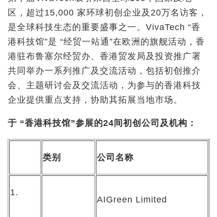
区，超过15,000 家环球初创企业及20万名访客，
是全球科技生态的重要盛事之一。VivaTech “香
港科技馆”是 “经贸一站通”在欧洲的旗舰活动，香
港驻布鲁塞尔经贸办、香港贸发局及投资推广署
共同举办一系列推广及交流活动，包括初创推介
会、主题研讨会及交流活动，为参与的香港科技
企业提供重点支持，协助其拓展当地市场。
于
“
香港科技馆
”
参展的
24
间初创公司及机构：
类别
公司名称
1.
AIGreen Limited