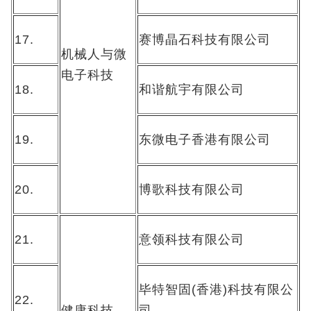
17.
赛博晶石科技有限公司
机械人与微
电子科技
18.
和谐航宇有限公司
19.
东微电子香港有限公司
20.
博歌科技有限公司
21.
意领科技有限公司
毕特智固(香港)科技有限公
22.
健康科技
司