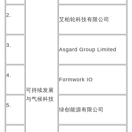
2.
艾柏轮科技有限公司
3.
Asgard Group Limited
4.
Formwork IO
可持续发展
与气候科技
5.
绿创能源有限公司