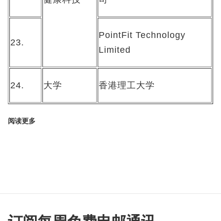
PointFit Technology
23.
Limited
24.
大学
香港理工大学
阅读更多