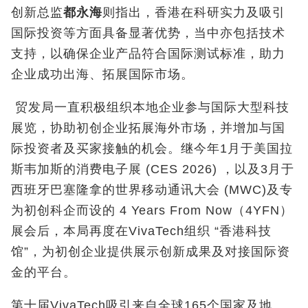
创新总监
都永海
则指出，香港在科研实力及吸引
国际投资等方面具备显著优势，当中亦包括技术
支持，以确保企业产品符合国际测试标准，助力
企业成功出海、拓展国际市场。
贸发局一直积极组织本地企业参与国际大型科技
展览，协助初创企业拓展海外市场，并增加与国
际投资者及买家接触的机会。继今年1月于美国拉
斯韦加斯的消费电子展 (CES 2026) ，以及3月于
西班牙巴塞隆拿的世界移动通讯大会 (MWC)及专
为初创科企而设的 4 Years From Now（4YFN）
展会后，本局再度在VivaTech组织 “香港科技
馆”，为初创企业提供展示创新成果及对接国际资
金的平台。
第十届VivaTech吸引来自全球165个国家及地