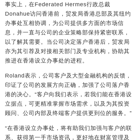
事实上，在Federated Hermes行政总裁
Donahue访问香港前，贸发局香港总部及其纽约
办事处互相协调，为公司提供多方面的市场信
息，并一直与公司的企业策略部保持紧密联系，
以了解其需要。当公司决定落户香港后，贸发局
亦为其引荐及对接相关部门及专业机构，协助其
推进在香港设立办事处的进程。
Roland表示，公司客户及大型金融机构的反馈，
印证了公司的发展方向正确，加强了公司落户香
港的决心。“客户向我们表示，若我们能在香港设
立据点，可更精准掌握市场需求，以及为其投资
顾问、公司内部及终端客户提供更到位的服务。”
“在香港设立办事处，将有助我们加强与客户的联
系、获得第一手市场资讯，更好地在财富管理及