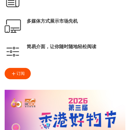
多媒体方式展示市场先机
简易介面，让你随时随地轻松阅读
订阅