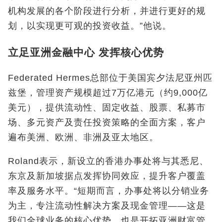
机构发展的各个阶段进行分析，并进行更好的规
划，以实现更可观的投资收益。”他说。
立足亚洲金融中心 发挥核心优势
Federated Hermes总部位于美国宾夕法尼亚州匹
兹堡，管理资产规模超过7万亿港元（约9,000亿
美元），提供流动性、固定收益、股票、私募市
场、多元资产及责任投资策略的全面方案，客户
遍布美洲、欧洲、非洲及亚太地区。
Roland表示，新设立的香港办事处将与其悉尼、
东京及新加坡据点发挥协同效应，提升客户覆盖
率及服务水平。“短期而言，办事处将以分销业务
为主，专注流动性解决方案及现金管理——这是
我们全球业务的核心优势，也是开拓亚洲财富管