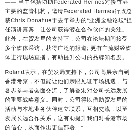
—— 当中包括协助Federated Hermes对接香港
主要的监管机构，邀请Federated Hermes行政总
裁Chris Donahue于去年举办的“亚洲金融论坛”担
任演讲嘉宾，让公司获得潜在合作伙伴的关注。
此外，在贸发局的支持下，公司在论坛期间接受
多个媒体采访，获得广泛的报道; 更有主流财经媒
体进行现场直播，有助提升公司的品牌知名度。
Roland表示，在贸发局支持下，公司高层亲自到
香港考察，不但能让他们亲眼见证市场机遇，与
各界参与者会面交流，了解香港对公司长远发展
的重要战略意义。同时，公司得以借助贸发局的
活动与本地业务伙伴建立联系，互相交流，以至
发展长远合作关系，这有助提升我们对香港市场
的信心，从而作出更佳部署。”