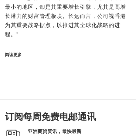
最小的地区，却是其重要增长引擎，尤其是高增
长潜力的财富管理板块。长远而言，公司视香港
为其重要战略据点，以推进其全球化战略的进
程。”
阅读更多
订阅每周免费电邮通讯
亚洲商贸资讯，最快最新