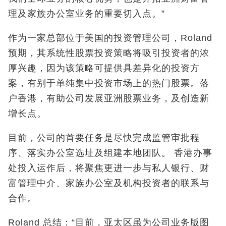
理及家族办公室业务的重要切入点。”
作为一家总部位于美国的投资管理公司，Roland
预期，其系统性股票投资策略将吸引投资者的浓
厚兴趣，因为该策略可提供具差异化的投资方
案，有别于单纯集中投资市场上的热门股票。落
户香港，有助公司发展亚洲股票业务，及创造新
增长点。
目前，公司的首要任务是尽快完成监管审批程
序、落实办公室选址及组建本地团队。 香港办事
处投入运作后，将聚焦更进一步与私人银行、财
富管理中介、家族办公室及机构投资者的联系与
合作。
Roland 总结：“目前，亚太区虽为公司业务版图