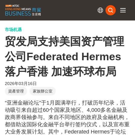
订阅
市场机遇
贸发局支持美国资产管理
公司Federated Hermes
落户香港 加速环球布局
2026年03月16日
資產管理
家族辦公室
“亚洲金融论坛”于1月圆满举行，打破历年纪录，活
动吸引来自超过60个国家及地区、4,000多名金融及
政商界领袖参与。来自不同地区的政府及金融机构，
都借助这国际化金融平台举行签约仪式，以及宣布重
大业务发展计划。其中，Federated Hermes于论坛