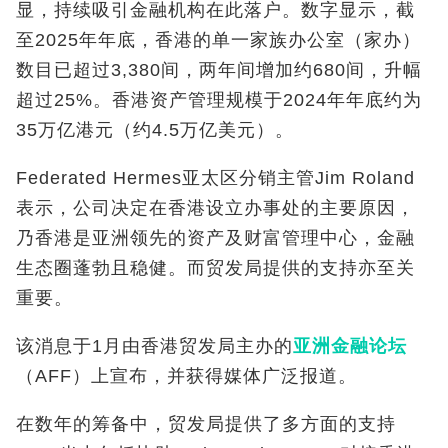
显，持续吸引金融机构在此落户。数字显示，截
至2025年年底，香港的单一家族办公室（家办）
数目已超过3,380间，两年间增加约680间，升幅
超过25%。香港资产管理规模于2024年年底约为
35万亿港元（约4.5万亿美元）。
Federated Hermes亚太区分销主管Jim Roland
表示，公司决定在香港设立办事处的主要原因，
乃香港是亚洲领先的资产及财富管理中心，金融
生态圈蓬勃且稳健。而贸发局提供的支持亦至关
重要。
该消息于1月由香港贸发局主办的
亚洲金融论坛
（AFF）上宣布，并获得媒体广泛报道。
在数年的筹备中，贸发局提供了多方面的支持