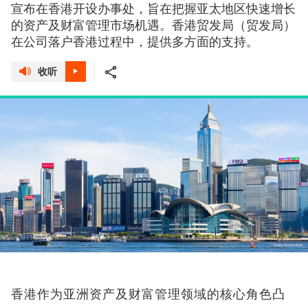
宣布在香港开设办事处，旨在把握亚太地区快速增长
的资产及财富管理市场机遇。香港贸发局（贸发局）
在公司落户香港过程中，提供多方面的支持。
收听
香港作为亚洲资产及财富管理领域的核心角色凸