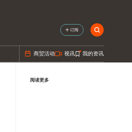
订阅
商贸活动
视讯
我的资讯
阅读更多