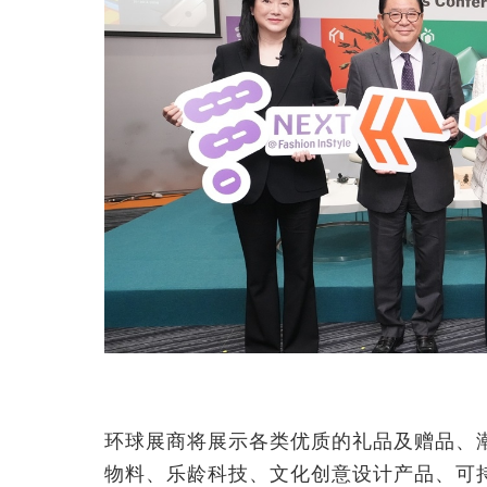
环球展商将展示各类优质的礼品及赠品、
物料、乐龄科技、文化创意设计产品、可