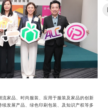
潮流家品、时尚服装、应用于服装及家品的创新
持续发展产品、绿色印刷包装、及知识产权等多