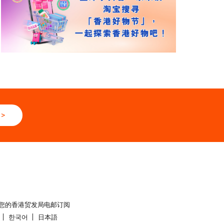
>
您的香港贸发局电邮订阅
한국어
日本語