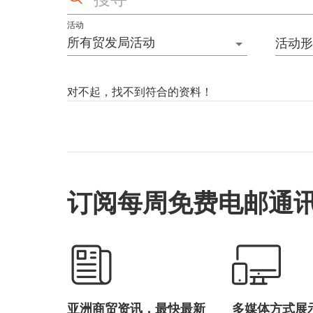
活动
所有贸发局活动
活动形
对不起，找不到符合的资料！
订阅每周免费电邮通
亚洲商贸资讯，最快最新
多媒体方式展