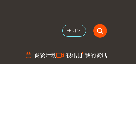
订阅
商贸活动
视讯
我的资讯