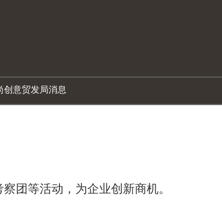
尚创意
贸发局消息
考察团等活动，为企业创新商机。