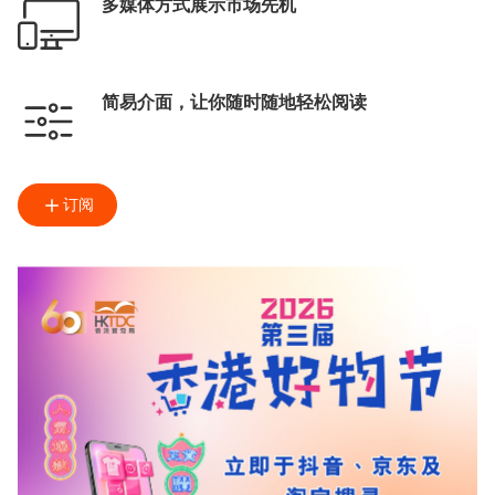
多媒体方式展示市场先机
简易介面，让你随时随地轻松阅读
订阅