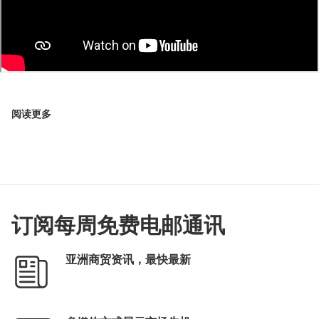
阅读更多
订阅每周免费电邮通讯
亚洲商贸资讯，最快最新