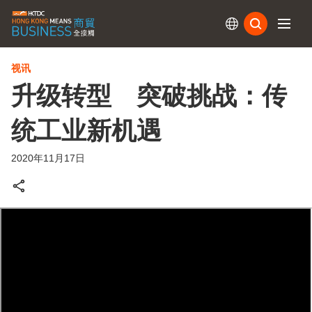
订阅
视讯
升级转型 突破挑战：传
统工业新机遇
2020年11月17日