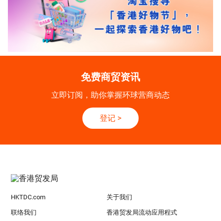
免费商贸资讯
立即订阅，助你掌握环球营商动态
登记
>
HKTDC.com
关于我们
联络我们
香港贸发局流动应用程式