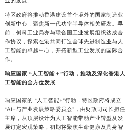
业的发展。
特区政府将推动香港建设首个境外的国家制造业
创新中心，聚焦新一代功率半导体相关研发。早
前，创科工业局亦与联合国工业发展组织达成合
作协议，探索在港共同打造全球先进制造业与人
工智能的卓越中心，开拓新型工业发展的国际合
作。
响应国家
“
人工智能＋
”
行动，推动及深化香港人
工智能的全方位发展
响应国家的 “人工智能+”行动，特区政府将成立
“AI+与产业发展策略委员会”，由财政司司长担任
主席，从顶层设计为人工智能带动产业转型及发
展订定宏观策略，初期将聚焦生命健康及具身智