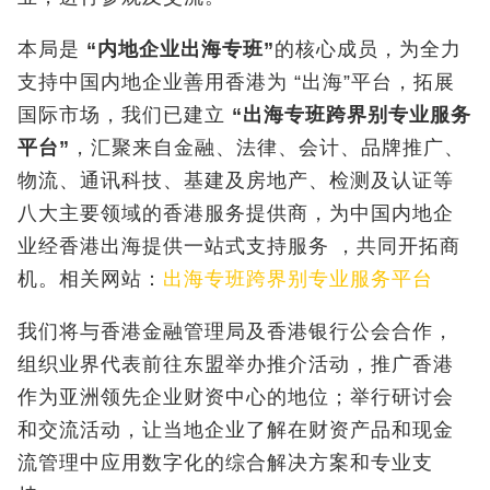
本局是
“
内地企业出海专班
”
的核心成员，为全力
支持中国内地企业善用香港为 “出海”平台，拓展
国际市场，我们已建立
“
出海专班跨界别专业服务
平台
”
，汇聚来自金融、法律、会计、品牌推广、
物流、通讯科技、基建及房地产、检测及认证等
八大主要领域的香港服务提供商，为中国内地企
业经香港出海提供一站式支持服务 ，共同开拓商
机。相关网站：
出海专班跨界别专业服务平台
我们将与香港金融管理局及香港银行公会合作，
组织业界代表前往东盟举办推介活动，推广香港
作为亚洲领先企业财资中心的地位；举行研讨会
和交流活动，让当地企业了解在财资产品和现金
流管理中应用数字化的综合解决方案和专业支