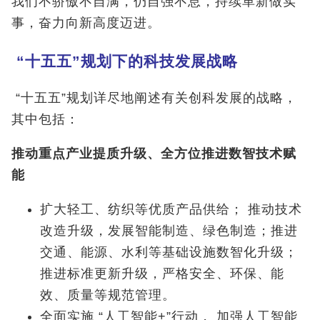
我们不骄傲不自满，仍自强不息，持续革新做实
事，奋力向新高度迈进。
“十五五”规划下的科技发展战略
“十五五”规划详尽地阐述有关创科发展的战略，
其中包括：
推动重点产业提质升级、全方位推进数智技术赋
能
扩大轻工、纺织等优质产品供给； 推动技术
改造升级，发展智能制造、绿色制造；推进
交通、能源、水利等基础设施数智化升级；
推进标准更新升级，严格安全、环保、能
效、质量等规范管理。
全面实施 “人工智能+”行动， 加强人工智能