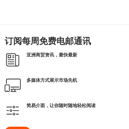
订阅每周免费电邮通讯
亚洲商贸资讯，最快最新
多媒体方式展示市场先机
简易介面，让你随时随地轻松阅读