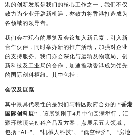
港的创新发展是我们的核心工作之一，我们不仅
致力为企业开辟新机遇，亦致力将香港打造成为
各领域的领导者。
我们会在现有的展览及会议加入新元素，引入新
合作伙伴，同时举办新的推广活动，加强对企业
的支持服务。我们亦会深化与运输及物流局、创
新科技及工业局的合作，加速推动香港成为领先
的国际创科枢纽。其中包括：
会议及展览
其中最具代表性的是我们与特区政府合办的
“
香港
国际创科展
”
，该展览刚于4月中旬圆满举行，汇
聚环球顶尖创科产品及方案，点展示五大领域，
包括 “AI+”、 “机械人科技”、 “低空经济”、 “房地