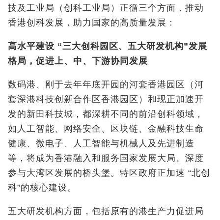
技及工业局（创科工业局）正循三个方面，推动
香港创科发展，助力国家的高质量发展：
高水平建设
“
三大创科园区、五大研发机构
”
发展
格局，促进上、中、下游协同发展
数码港、刚于去年年底开园的河套香港园区（河
套深港科技创新合作区香港园区）和现正加速开
发的新田科技城，都深耕不同的前沿创科领域，
如人工智能、网络安全、区块链、金融科技生命
健康、微电子、人工智能与机械人及先进制造
等，将成为香港融入和服务国家发展大局、深度
参与大湾区发展的桥头堡。特区政府正加速 “北创
科”的核心建设。
五大研发机构方面，包括原有的港生产力促进局