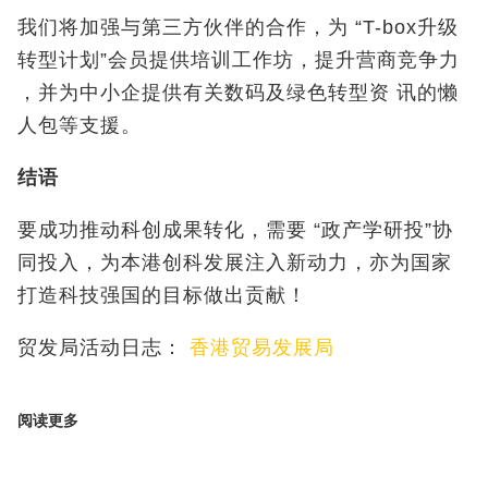
我们将加强与第三方伙伴的合作，为 “T-box升级
转型计划”会员提供培训工作坊，提升营商竞争力
，并为中小企提供有关数码及绿色转型资 讯的懒
人包等支援。
结语
要成功推动科创成果转化，需要 “政产学研投”协
同投入，为本港创科发展注入新动力，亦为国家
打造科技强国的目标做出贡献！
贸发局活动日志：
香港贸易发展局
阅读更多