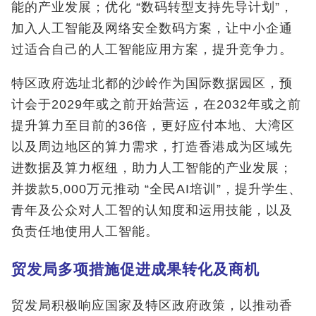
能的产业发展；优化 “数码转型支持先导计划”，
加入人工智能及网络安全数码方案，让中小企通
过适合自己的人工智能应用方案，提升竞争力。
特区政府选址北都的沙岭作为国际数据园区，预
计会于2029年或之前开始营运，在2032年或之前
提升算力至目前的36倍，更好应付本地、大湾区
以及周边地区的算力需求，打造香港成为区域先
进数据及算力枢纽，助力人工智能的产业发展；
并拨款5,000万元推动 “全民AI培训”，提升学生、
青年及公众对人工智的认知度和运用技能，以及
负责任地使用人工智能。
贸发局多项措施促进成果转化及商机
贸发局积极响应国家及特区政府政策，以推动香