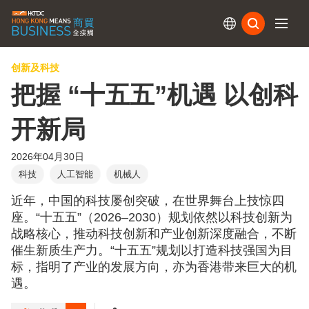
订阅
创新及科技
把握 “十五五”机遇 以创科
开新局
2026年04月30日
科技
人工智能
机械人
近年，中国的科技屡创突破，在世界舞台上技惊四
座。“十五五”（2026–2030）规划依然以科技创新为
战略核心，推动科技创新和产业创新深度融合，不断
催生新质生产力。“十五五”规划以打造科技强国为目
标，指明了产业的发展方向，亦为香港带来巨大的机
遇。