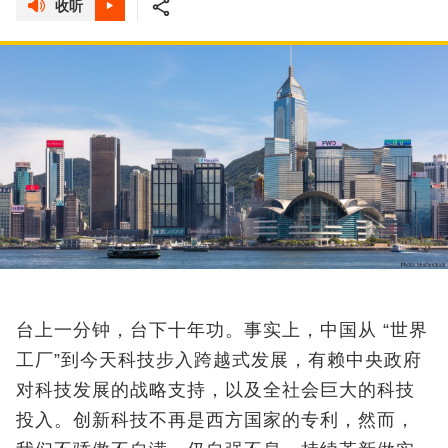
收听
台上一分钟，台下十年功。事实上，中国从 “世界
工厂”到今天科技步入跨越式发展，有赖中央政府
对科技发展的战略支持，以及全社会巨大的科技
投入。创新科技不再是西方国家的专利，然而，