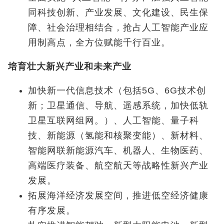
同科技创新、产业发展、文化建设、民生保
障、社会治理相结合，抢占人工智能产业应
用制高点，全方位赋能千行百业。
培育壮大新兴产业和未来产业
加快新一代信息技术（包括5G、6G技术创
新；卫星通信、导航、遥感系统，加快低轨
卫星互联网组网。）、人工智能、量子科
技、新能源（氢能和核聚变能）、新材料、
智能网联新能源汽车、机器人、生物医药、
高端医疗装备、航空航天等战略性新兴产业
发展。
拓展海洋经济发展空间，推进低空经济健康
有序发展。