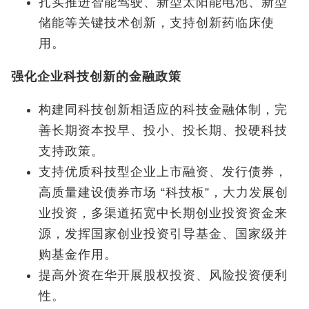
扎实推进智能驾驶、新型太阳能电池、新型
储能等关键技术创新，支持创新药临床使
用。
强化企业科技创新的金融政策
构建同科技创新相适应的科技金融体制，完
善长期资本投早、投小、投长期、投硬科技
支持政策。
支持优质科技型企业上市融资、发行债券，
高质量建设债券市场 “科技板”，大力发展创
业投资，多渠道拓宽中长期创业投资资金来
源，发挥国家创业投资引导基金、国家级并
购基金作用。
提高外资在华开展股权投资、风险投资便利
性。