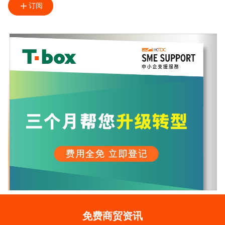
订阅
免费商贸资讯