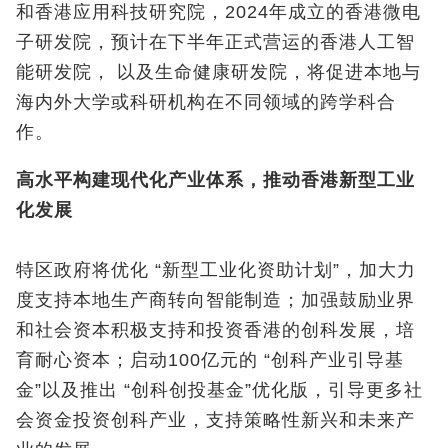
和香港应用科技研究院，2024年成立的香港微电
子研发院，预计在下半年正式营运的香港人工智
能研发院， 以及生命健康研发院，将促进本地与
海内外大学或科研机构在不同领域的跨学科合
作。
高水平构建现代化产业体系，推动香港新型工业
化发展
特区政府将优化 “新型工业化资助计划”，加大力
度支持本地生产商转向智能制造；加强鼓励业界
和社会资本积极支持和投资香港的创科发展，培
育耐心资本；启动100亿元的 “创科产业引导基
金”以及推出 “创科创投基金”优化版，引导更多社
会资金投资创科产业，支持策略性新兴和未来产