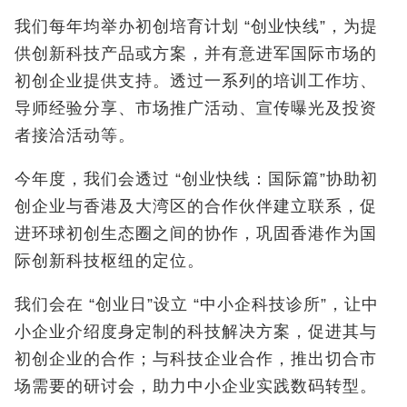
我们每年均举办初创培育计划 “创业快线”，为提
供创新科技产品或方案，并有意进军国际市场的
初创企业提供支持。透过一系列的培训工作坊、
导师经验分享、市场推广活动、宣传曝光及投资
者接洽活动等。
今年度，我们会透过 “创业快线：国际篇”协助初
创企业与香港及大湾区的合作伙伴建立联系，促
进环球初创生态圈之间的协作，巩固香港作为国
际创新科技枢纽的定位。
我们会在 “创业日”设立 “中小企科技诊所”，让中
小企业介绍度身定制的科技解决方案，促进其与
初创企业的合作；与科技企业合作，推出切合市
场需要的研讨会，助力中小企业实践数码转型。