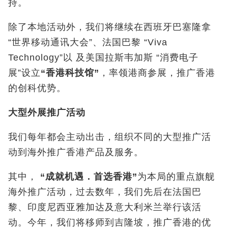
持。
除了本地活动外，我们将继续在西班牙巴塞隆拿
“世界移动通讯大会”、法国巴黎 “Viva
Technology”以 及美国拉斯韦加斯 “消费电子
展”设立
“香港科技馆”
，率领港商参展，推广香港
的创科优势。
大型外展推广活动
我们每年都会主动出击，组织不同的大型推广活
动到海外推广香港产品及服务。
其中，
“
成就机遇．首选香港
”
为本局的重点旗舰
海外推广活动，过去数年，我们先后在法国巴
黎、印度尼西亚雅加达及意大利米兰举行该活
动。今年，我们将移师到吉隆坡，推广香港的优