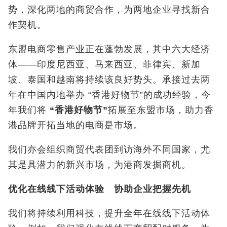
势，深化两地的商贸合作，为两地企业寻找新合
作契机。
东盟电商零售产业正在蓬勃发展，其中六大经济
体——印度尼西亚、马来西亚、菲律宾、新加
坡、泰国和越南将持续该良好势头。承接过去两
年在中国内地举办 “香港好物节”的成功经验，今
年我们将
“
香港好物节
”
拓展至东盟市场，助力香
港品牌开拓当地的电商是市场。
我们亦会组织商贸代表团到访海外不同国家，尤
其是具潜力的新兴市场，为港商发掘商机。
优化在线线下活动体验 协助企业把握先机
我们将持续利用科技，提升全年在线线下活动体