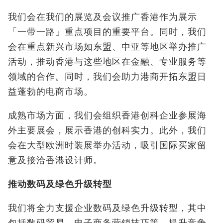
我们会在我们的展览及会议推广香港作为展示
「一带一路」重点项目的重要平台。同时，我们
会在重点新兴市场如东盟、中亚等地区举办推广
活动，推动香港与这些地区在金融、专业服务等
领域的合作。同时，我们会助力港商开拓东盟日
益蓬勃的电商市场。
成熟市场方面，我们会组织香港创科企业参展海
外主要展会，展示香港的创科实力。此外，我们
会在大型欧洲时装展举办活动，吸引国际买家留
意及接洽香港设计师。
推动数码及绿色升级转型
我们将全力支援企业数码及绿色升级转型，其中