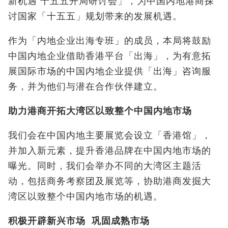
新机遇 十五五开局研讨会」，为中国内地港商探
讨国家「十五五」规划带来的发展机遇。
作为「内地企业出海专班」的成员，本局将鼓励
中国内地企业借助香港平台「出海」，为有意拓
展国际市场的中国内地企业提供「出海」咨询服
务，并为他们与潜在合作伙伴建立。
助力港商开拓大湾区以致整个中国内地市场
我们会在中国内地主要展览会设立「香港馆」，
并加入新元素，提升香港品牌在中国内地市场的
曝光。同时，我们会举办不同的大湾区主题活
动，包括商务考察团及展览等，协助港商发掘大
湾区以致整个中国内地市场的机遇。
积极开辟新兴市场
巩固成熟市场