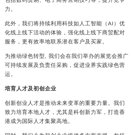
包括数码贸易、电子商务营销技巧等，提升竞争
力。
此外，我们将持续利用科技如人工智能（AI）优
化线上线下活动的体验，强化线上线下商贸配对
服务，更有效率地联系潜在客户及买家。
为推动绿色转型, 我们会在我们举办的展览会推广
可持续发展及负责任采购，促进业界实践绿色营
运。
培育人才及初创企业
创新创业人才是推动未来变革的重要力量。我们
致力培育本地人才，尤其是科创新力军，打造香
港成为国际人才集聚高地。