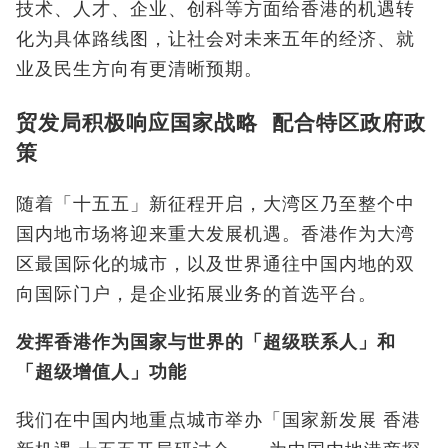
技术、人才、企业、创科等方面给香港的机遇转
化为具体路线图，让社会对未来五年的经济、就
业及民生方向有更清晰预期。
贸发局积极响应国家战略 配合特区政府政
策
随着「十五五」新征程开启，大湾区乃至整个中
国内地市场将迎来重大发展机遇。香港作为大湾
区最国际化的城市，以及世界通往中国内地的双
向国际门户，是企业拓展业务的首选平台。
发挥香港作为国家与世界的「超级联系人」和
「超级增值人」功能
我们在中国内地重点城市举办「国家新发展 香港