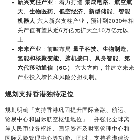
新兴支柱产业
：着力打造
集成电路、航空航
天、生物医药、低空经济、新型储能、智能
机器人
六大新兴支柱产业，预计到2030年相
关产值有望从近6万亿元扩大至10万亿元以
上。
未来产业
：前瞻布局
量子科技、生物制造、
氢能和核聚变能、脑机接口、具身智能、第
六代移动通信（
6G
）
六大方向，并建立未来
产业投入增长和风险分担机制。
规划支持香港独特定位
规划明确「支持香港巩固提升国际金融、航运、
贸易中心和国际航空枢纽地位」，并强化全球离
岸人民币业务枢纽、国际资产及财富管理中心和
国际风险管理中心等功能。同时，支持香港建设