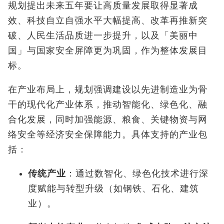
规划提出未来五年要让高质量发展取得显著成
效、科技自立自强水平大幅提高、改革再推新突
破、人民生活品质进一步提升，以及「美丽中
国」与国家安全屏障更为巩固，作为整体发展目
标。
在产业布局上，规划强调建设以先进制造业为骨
干的现代化产业体系，推动智能化、绿色化、融
合化发展，同时加强能源、粮食、关键物资与网
络安全等经济安全保障能力。具体支持的产业包
括：
传统产业
：通过数智化、绿色化技术进行深
度赋能与转型升级（如钢铁、石化、建筑
业）。