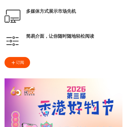
多媒体方式展示市场先机
简易介面，让你随时随地轻松阅读
订阅