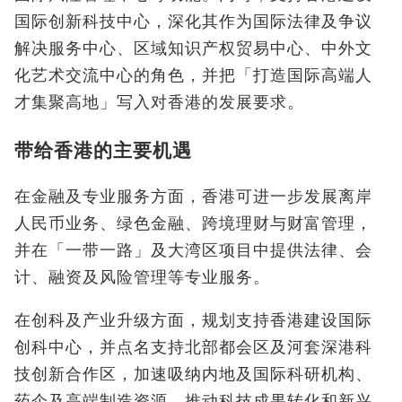
国际创新科技中心，深化其作为国际法律及争议
解决服务中心、区域知识产权贸易中心、中外文
化艺术交流中心的角色，并把
「
打造国际高端人
才集聚高地」写入对香港的发展要求。
带给香港的主要机遇
在金融及专业服务方面，香港可进一步发展离岸
人民币业务、绿色金融、跨境理财与财富管理，
并在「一带一路」及大湾区项目中提供法律、会
计、融资及风险管理等专业服务。
在创科及产业升级方面，规划支持香港建设国际
创科中心，并点名支持北部都会区及河套深港科
技创新合作区，加速吸纳内地及国际科研机构、
药企及高端制造资源，推动科技成果转化和新兴