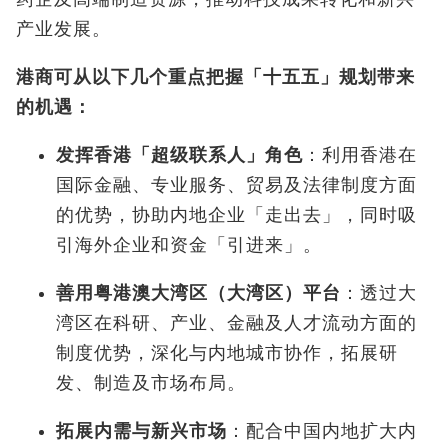
产业发展。
港商可从以下几个重点把握「十五五」规划带来
的机遇：
发挥香港「超级联系人」角色
：利用香港在
国际金融、专业服务、贸易及法律制度方面
的优势，协助内地企业「走出去」，同时吸
引海外企业和资金「引进来」。
善用粤港澳大湾区
（大湾区）
平
台
：透过大
湾区在科研、产业、金融及人才流动方面的
制度优势，深化与内地城市协作，拓展研
发、制造及市场布局。
拓展内需与新兴市场
：配合中国内地扩大内