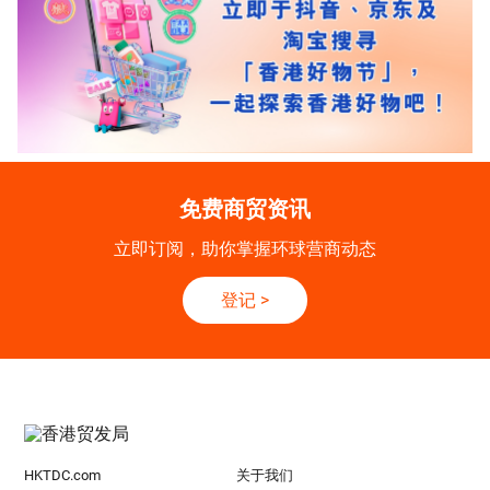
免费商贸资讯
立即订阅，助你掌握环球营商动态
登记
>
HKTDC.com
关于我们