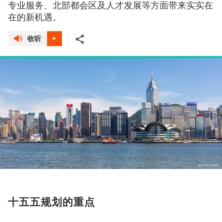
专业服务、北部都会区及人才发展等方面带来实实在
在的新机遇。
收听
十五五规划的重点