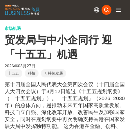
订阅
市场机遇
贸发局与中小企同行 迎
「十五五」机遇
2026年03月27日
十五五
科技
可持续发展
第十四届全国人民代表大会第四次会议（十四届全国
人大四次会议）于3月12日通过《十五五规划纲要》
（「十五五规划」）。「十五五规划」（2026–2030
年）的总体方向，是推动未来五年国家高质量发展、
科技自立自强、深化改革开放、改善民生及加强国家
安全，同时在规划纲要中再次明确支持香港在国家发
展大局中发挥独特功能。 这为香港在金融、创科、