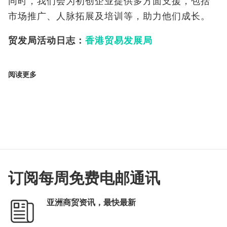
同时，我们会为初创企业提供多方面支援，包括
市场推广、人脉拓展及培训等，助力他们成长。
贸发局活动日志：
香港贸易发展局
阅读更多
订阅每周免费电邮通讯
亚洲商贸资讯，最快最新