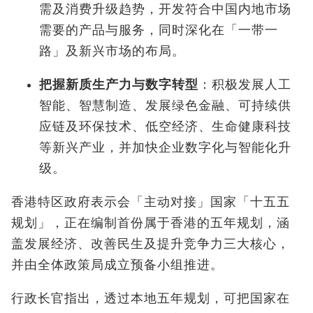
需及消费升级趋势，开发符合中国内地市场
需要的产品与服务，同时深化在「一带一
路」及新兴市场的布局。
把握新质生产力与数字转型
：积极发展人工
智能、智慧制造、发展绿色金融、可持续供
应链及环保技术、低空经济、生命健康科技
等新兴产业，并加快企业数字化与智能化升
级。
香港特区政府表示会「主动对接」国家「十五五
规划」，正在编制首份属于香港的五年规划，涵
盖发展经济、改善民生及提升竞争力三大核心，
并由全体政策局成立预备小组推进。
行政长官指出，透过本地五年规划，可把国家在