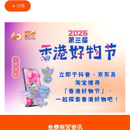
订阅
免费商贸资讯