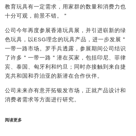
教育玩具有一定需求，用家群的数量和消费力也
十分可观，前景不错。＂
公司今年再度参展香港玩具展，并引进崭新的绿
色玩具，以ESG理念的玩具产品，进一步发展＂
一带一路市场。罗手兵透露，参展期间公司结识
了许多＂一带一路＂潜在买家，包括印尼、菲律
宾、泰国、匈牙利和约旦；同时亦接触到来自捷
克共和国和乔治亚的新潜在合作伙伴。
公司未来亦有意开拓银发市场，正就产品设计和
消费者需求等方面进行研究。
阅读更多