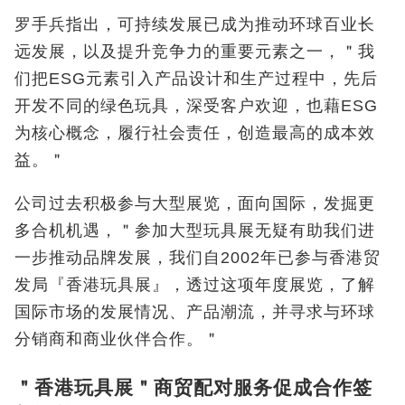
罗手兵指出，可持续发展已成为推动环球百业长
远发展，以及提升竞争力的重要元素之一，＂我
们把ESG元素引入产品设计和生产过程中，先后
开发不同的绿色玩具，深受客户欢迎，也藉ESG
为核心概念，履行社会责任，创造最高的成本效
益。＂
公司过去积极参与大型展览，面向国际，发掘更
多合机机遇，＂参加大型玩具展无疑有助我们进
一步推动品牌发展，我们自2002年已参与香港贸
发局『香港玩具展』，透过这项年度展览，了解
国际市场的发展情况、产品潮流，并寻求与环球
分销商和商业伙伴合作。＂
＂香港玩具展＂商贸配对服务促成合作签