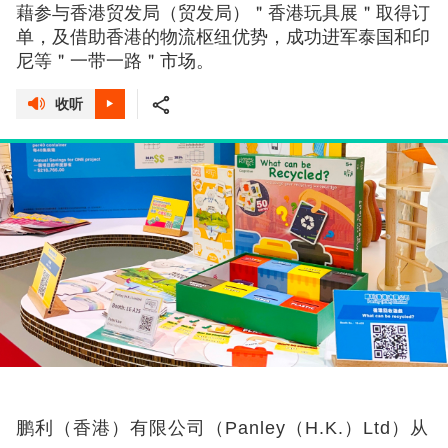
藉参与香港贸发局（贸发局）＂香港玩具展＂取得订
单，及借助香港的物流枢纽优势，成功进军泰国和印
尼等＂一带一路＂市场。
收听
鹏利（香港）有限公司（Panley（H.K.）Ltd）从