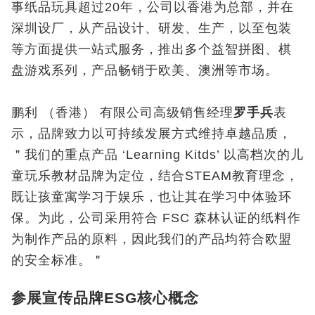
事纸品玩具超过20年，公司以香港为总部，并在
深圳设厂，从产品设计、研发、生产，以至包装
等方面提供一站式服务，推出多个益智拼图、棋
盘游戏系列，产品畅销于欧美、澳洲等市场。
鹏利 （香港） 有限公司高级销售经理
罗手兵
表
示，品牌致力以可持续发展方式维持卓越品质，
＂我们的重点产品 ‘Learning Kitds’ 以高档次的儿
童玩乐教材品牌为定位，结合STEAM教育理念，
既让孩童寓学习于娱乐，也让其在学习中体验环
保。为此，公司采用符合 FSC 森林认证的纸料作
为制作产品的原料，因此我们的产品均符合欧盟
的安全标准。＂
参展宣传品牌ESG核心概念