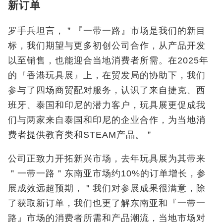
新订单
罗手兵坦言，＂『一带一路』市场是我们的新目
标，我们期望与更多初创公司合作，从产品开发
以至销售，也能迎合当地消费者所需。在2025年
的『香港玩具展』上，在贸发局的协助下，我们
参与了四场商贸配对服务，认识了来自捷克、西
班牙、泰国和印尼的潜力客户，玩具展更促成我
们与两家来自泰国和印尼的企业合作，为当地消
费者提供教育类和STEAM产品。＂
公司正致力开拓新兴市场，去年玩具展为其带来
＂一带一路＂东南亚市场约10%的订单增长，参
展成效远超预期，＂我们对参展成果很满意，除
了获取新订单，我们也更了解东南亚和『一带一
路』市场的消费者所需和产品潮流，当地市场对