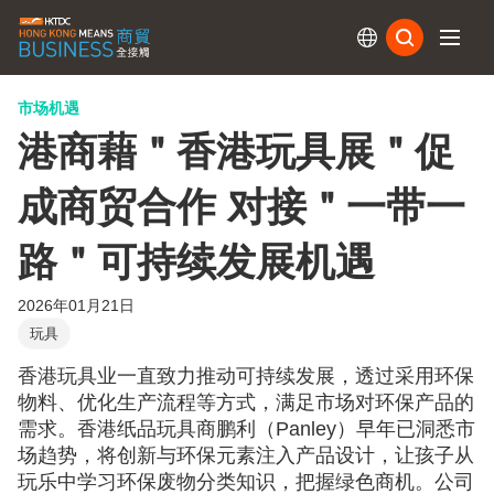
订阅
市场机遇
港商藉＂香港玩具展＂促
成商贸合作 对接＂一带一
路＂可持续发展机遇
2026年01月21日
玩具
香港玩具业一直致力推动可持续发展，透过采用环保
物料、优化生产流程等方式，满足市场对环保产品的
需求。香港纸品玩具商鹏利（Panley）早年已洞悉市
场趋势，将创新与环保元素注入产品设计，让孩子从
玩乐中学习环保废物分类知识，把握绿色商机。公司