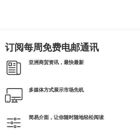
订阅每周免费电邮通讯
亚洲商贸资讯，最快最新
多媒体方式展示市场先机
简易介面，让你随时随地轻松阅读