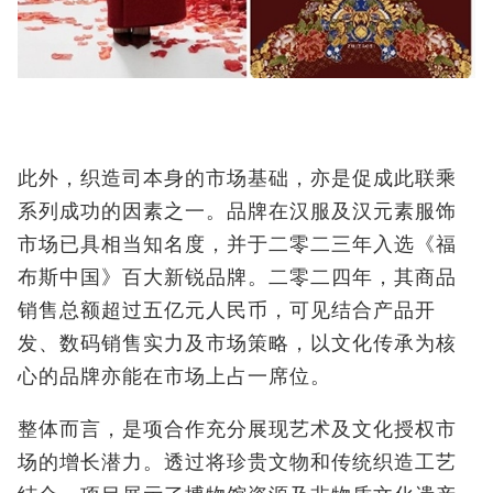
此外，织造司本身的市场基础，亦是促成此联乘
系列成功的因素之一。品牌在汉服及汉元素服饰
市场已具相当知名度，并于二零二三年入选《福
布斯中国》百大新锐品牌。二零二四年，其商品
销售总额超过五亿元人民币，可见结合产品开
发、数码销售实力及市场策略，以文化传承为核
心的品牌亦能在市场上占一席位。
整体而言，是项合作充分展现艺术及文化授权市
场的增长潜力。透过将珍贵文物和传统织造工艺