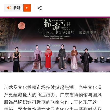
收听
艺术及文化授权市场持续掀起热潮，当中文化遗
产更蕴藏庞大的商业潜力。广东省博物馆与国风
服饰品牌织造司近期的联乘合作，正体现了这一
趋势。双方将馆藏文物元素转化为一系列时装及