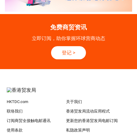
免费商贸资讯
立即订阅，助你掌握环球营商动态
登记
>
HKTDC.com
关于我们
联络我们
香港贸发局流动应用程式
订阅商贸全接触电邮通讯
更新您的香港贸发局电邮订阅
使用条款
私隐政策声明