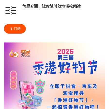
简易介面，让你随时随地轻松阅读
订阅