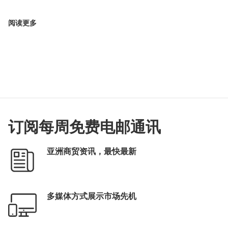
阅读更多
订阅每周免费电邮通讯
亚洲商贸资讯，最快最新
多媒体方式展示市场先机