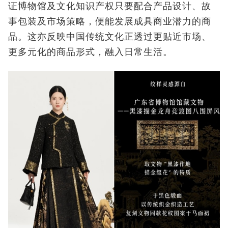
证博物馆及文化知识产权只要配合产品设计、故
事包装及市场策略，便能发展成具商业潜力的商
品。这亦反映中国传统文化正透过更贴近市场、
更多元化的商品形式，融入日常生活。