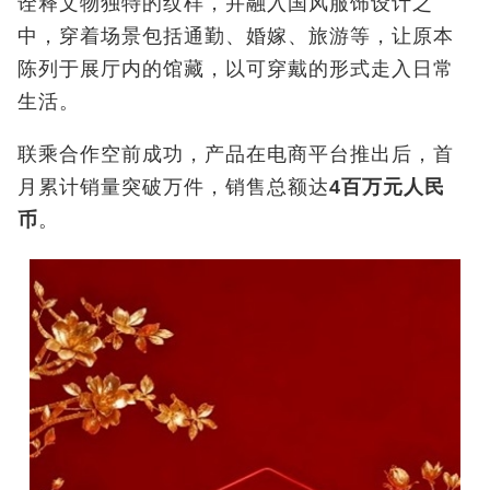
诠释文物独特的纹样，并融入国风服饰设计之
中，穿着场景包括通勤、婚嫁、旅游等，让原本
陈列于展厅内的馆藏，以可穿戴的形式走入日常
生活。
联乘合作空前成功，产品在电商平台推出后，首
月累计销量突破万件，销售总额达
4
百万元人民
币
。