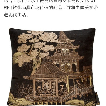
结合，项目展示了博物馆资源及非物质文化遗产
如何转化为具市场价值的商品，并将中国美学带
进现代生活。