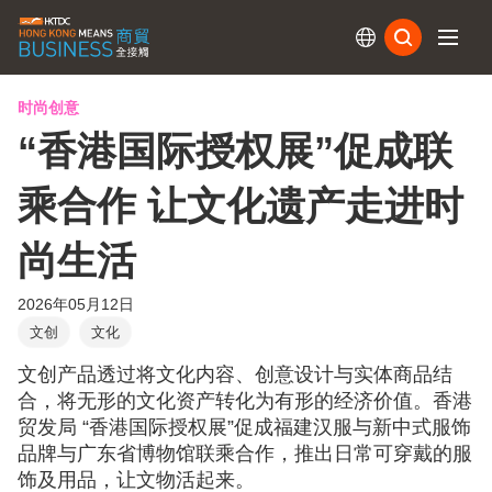
订阅
时尚创意
“香港国际授权展”促成联
乘合作 让文化遗产走进时
尚生活
2026年05月12日
文创
文化
文创产品透过将文化内容、创意设计与实体商品结
合，将无形的文化资产转化为有形的经济价值。香港
贸发局 “香港国际授权展”促成福建汉服与新中式服饰
品牌与广东省博物馆联乘合作，推出日常可穿戴的服
饰及用品，让文物活起来。