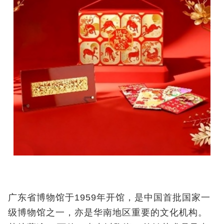
广东省博物馆于1959年开馆，是中国首批国家一
级博物馆之一，亦是华南地区重要的文化机构。