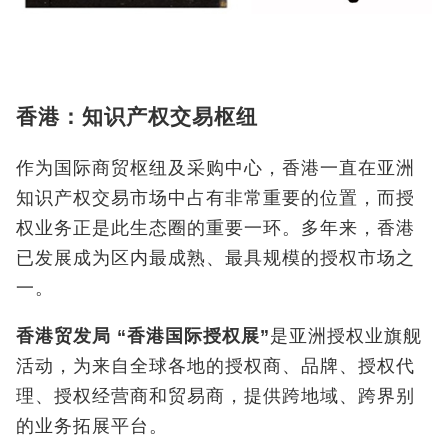
香港：知识产权交易枢纽
作为国际商贸枢纽及采购中心，香港一直在亚洲
知识产权交易市场中占有非常重要的位置，而授
权业务正是此生态圈的重要一环。多年来，香港
已发展成为区内最成熟、最具规模的授权市场之
一。
香港贸发局
“
香港国际授权展
”
是亚洲授权业旗舰
活动，为来自全球各地的授权商、品牌、授权代
理、授权经营商和贸易商，提供跨地域、跨界别
的业务拓展平台。