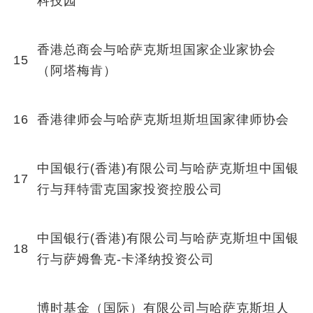
科技园
香港总商会与哈萨克斯坦国家企业家协会
15
（阿塔梅肯）
16
香港律师会与哈萨克斯坦斯坦国家律师协会
中国银行(香港)有限公司与哈萨克斯坦中国银
17
行与拜特雷克国家投资控股公司
中国银行(香港)有限公司与哈萨克斯坦中国银
18
行与萨姆鲁克-卡泽纳投资公司
博时基金（国际）有限公司与哈萨克斯坦人