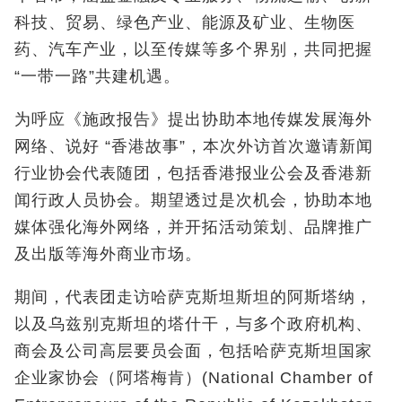
科技、贸易、绿色产业、能源及矿业、生物医
药、汽车产业，以至传媒等多个界别，共同把握
“一带一路”共建机遇。
为呼应《施政报告》提出协助本地传媒发展海外
网络、说好 “香港故事”，本次外访首次邀请新闻
行业协会代表随团，包括香港报业公会及香港新
闻行政人员协会。期望透过是次机会，协助本地
媒体强化海外网络，并开拓活动策划、品牌推广
及出版等海外商业市场。
期间，代表团走访哈萨克斯坦斯坦的阿斯塔纳，
以及乌兹别克斯坦的塔什干，与多个政府机构、
商会及公司高层要员会面，包括哈萨克斯坦国家
企业家协会（阿塔梅肯）(National Chamber of