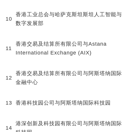
香港工业总会与哈萨克斯坦斯坦人工智能与
10
数字发展部
香港交易及结算所有限公司与Astana
11
International Exchange (AIX)
香港交易及结算所有限公司与阿斯塔纳国际
12
金融中心
13
香港科技园公司与阿斯塔纳国际科技园
港深创新及科技园有限公司与阿斯塔纳国际
14