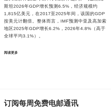
斯坦2026年GDP增长预测6.5%，经济规模约
1,815亿美元，在2017至2025年间，该国的GDP
按美元计翻倍。整体而言，IMF预测中亚及高加索
地区2025年GDP增长6.2%，2026年4.8%（高于
全球平均3.1%）。
阅读更多
订阅每周免费电邮通讯