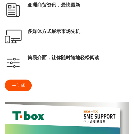
亚洲商贸资讯，最快最新
多媒体方式展示市场先机
简易介面，让你随时随地轻松阅读
订阅