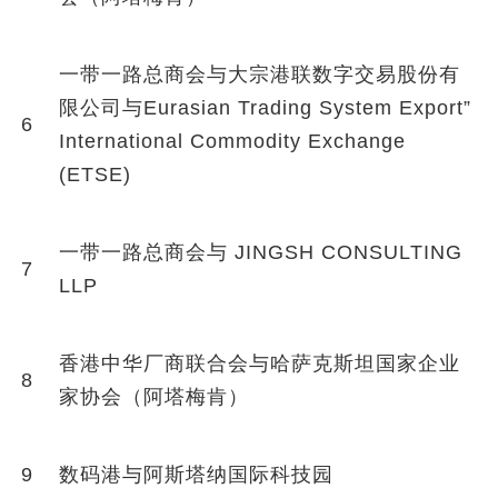
一带一路总商会与大宗港联数字交易股份有
限公司与Eurasian Trading System Export”
6
International Commodity Exchange
(ETSE)
一带一路总商会与 JINGSH CONSULTING
7
LLP
香港中华厂商联合会与哈萨克斯坦国家企业
8
家协会（阿塔梅肯）
9
数码港与阿斯塔纳国际科技园