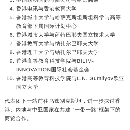
中国移动国际有限公司与哈邮圆通
香港电讯与香港教育大学
香港城市大学与哈萨克斯坦斯坦科学与高等
教育部下属国际计划中心
香港城市大学与萨特巴耶夫国立技术大学
香港教育大学与纳扎尔巴耶夫大学
香港理工大学与纳扎尔巴耶夫大学
香港高等教育科技学院与BILIM-
INNOVATION国际社会基金会
香港高等教育科技学院与L.N. Gumilyov欧亚
国立大学
代表团下一站前往乌兹别克斯坦，进一步探讨香
港、内地与中亚国家在共建 “一带一路”框架下的
商贸合作。