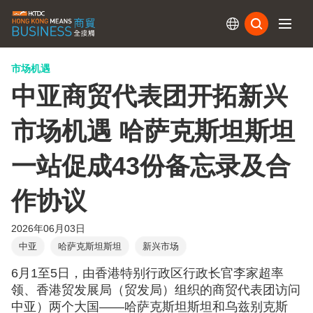
订阅
市场机遇
中亚商贸代表团开拓新兴
市场机遇 哈萨克斯坦斯坦
一站促成43份备忘录及合
作协议
2026年06月03日
中亚
哈萨克斯坦斯坦
新兴市场
6月1至5日，由香港特别行政区行政长官李家超率
领、香港贸发展局（贸发局）组织的商贸代表团访问
中亚）两个大国——哈萨克斯坦斯坦和乌兹别克斯