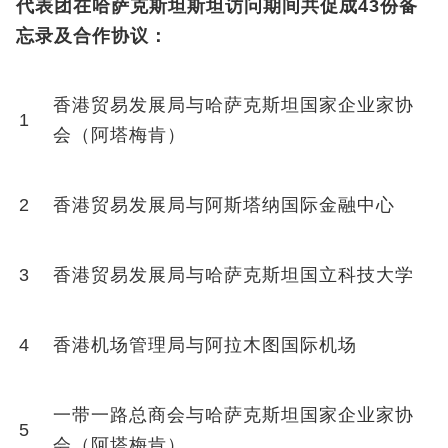
代表团在哈萨克斯坦斯坦访问期间共促成
43
份备
忘录及合作协议：
香港贸易发展局与哈萨克斯坦国家企业家协
1
会（阿塔梅肯）
2
香港贸易发展局与阿斯塔纳国际金融中心
3
香港贸易发展局与哈萨克斯坦国立科技大学
4
香港机场管理局与阿拉木图国际机场
一带一路总商会与哈萨克斯坦国家企业家协
5
会（阿塔梅肯）