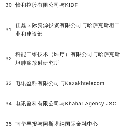
30
怡和控股有限公司与KIDF
佳鑫国际资源投资有限公司与哈萨克斯坦工
31
业和建设部
科能三维技术（医疗）有限公司与哈萨克斯
32
坦肿瘤放射研究所
33
电讯盈科有限公司与Kazakhtelecom
34
电讯盈科有限公司与Khabar Agency JSC
35
南华早报与阿斯塔纳国际金融中心