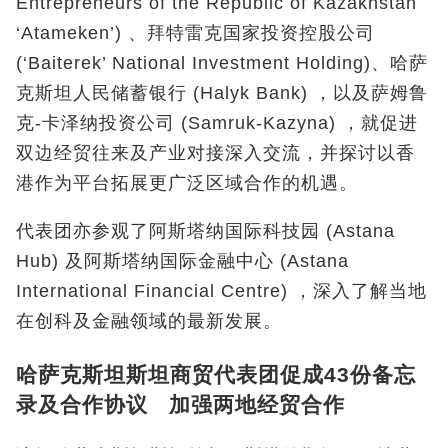
Entrepreneurs of the Republic of Kazakhstan
‘Atameken’) 、拜特雷克国家投资控股公司
(‘Baiterek’ National Investment Holding)、哈萨
克斯坦人民储蓄银行 (Halyk Bank) ，以及萨姆鲁
克-卡泽纳投资公司 (Samruk-Kazyna) ，就促进
双边经贸往来及产业对接深入交流，并探讨以香
港作为平台拓展更广泛区域合作的机遇。
代表团亦参观了阿斯塔纳国际科技园 (Astana
Hub) 及阿斯塔纳国际金融中心 (Astana
International Financial Centre) ，深入了解当地
在创科及金融领域的最新发展。
哈萨克斯坦斯坦商贸代表团促成43份备忘
录及合作协议 加强两地经贸合作