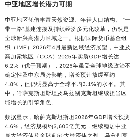
中亚地区增长潜力可期
中亚地区凭借丰富天然资源、年轻人口结构、 “一
带一路”基建连接及持续经济多元化改革，仍然是
全球新兴高潜力区域之一。根据国际货币基金组
织（IMF）2026年4月最新区域经济展望，中亚及
高加索地区（CCA）2025年实质GDP增长达
6.2%（优于预期），2026年虽受全球地缘政治不
确定性及中东局势影响，增长预计放缓至约
4.8%，但仍明显高于全球平均3.1%的水平。其
中，哈萨克斯坦斯坦及乌兹别克斯坦继续担当区
域增长的引擎角色。
数据显示，哈萨克斯坦斯坦2026年GDP增长预测
4.6%，经济规模约3,605亿美元，继续稳居中亚
最大经济体及全球前50大经济体之列。乌兹别克