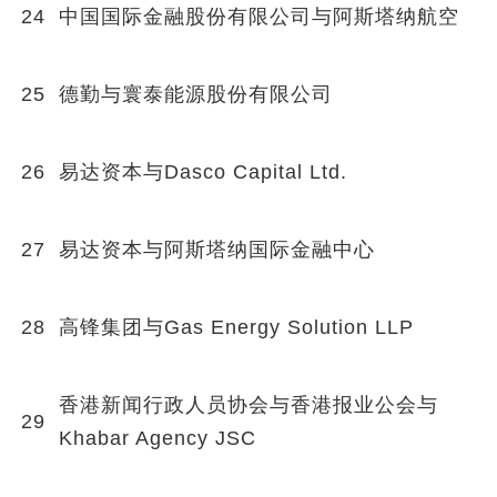
24
中国国际金融股份有限公司与阿斯塔纳航空
25
德勤与寰泰能源股份有限公司
26
易达资本与Dasco Capital Ltd.
27
易达资本与阿斯塔纳国际金融中心
28
高锋集团与Gas Energy Solution LLP
香港新闻行政人员协会与香港报业公会与
29
Khabar Agency JSC