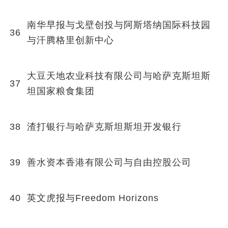
南华早报与戈壁创投与阿斯塔纳国际科技园
36
与汗腾格里创新中心
大豆天地农业科技有限公司与哈萨克斯坦斯
37
坦国家粮食集团
38
渣打银行与哈萨克斯坦斯坦开发银行
39
善水资本香港有限公司与自由控股公司
40
英文虎报与Freedom Horizons