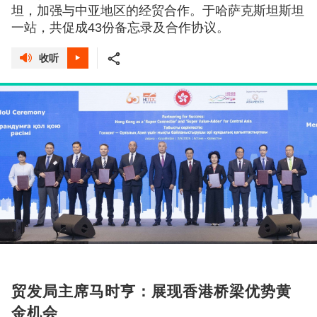
坦，加强与中亚地区的经贸合作。于哈萨克斯坦斯坦
一站，共促成43份备忘录及合作协议。
收听
贸发局主席马时亨：展现香港桥梁优势黄
金机会