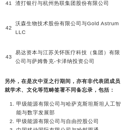
41
渣打银行与杭州热联集团股份有限公司
沃森生物技术股份有限公司与Gold Astrum
42
LLC
易达资本与江苏关怀医疗科技（集团）有限
43
公司与萨姆鲁克-卡泽纳投资公司
另外，在是次中亚之行期间，亦有非代表团成员
就学术、文化等范畴签署不同备忘录，包括：
甲级能源有限公司与哈萨克斯坦斯坦人工智
能与数字发展部
甲级能源有限公司与自由控股公司