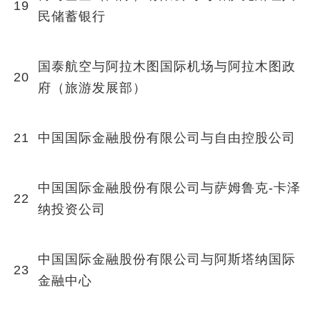
19
民储蓄银行
国泰航空与阿拉木图国际机场与阿拉木图政
20
府（旅游发展部）
21
中国国际金融股份有限公司与自由控股公司
中国国际金融股份有限公司与萨姆鲁克-卡泽
22
纳投资公司
中国国际金融股份有限公司与阿斯塔纳国际
23
金融中心