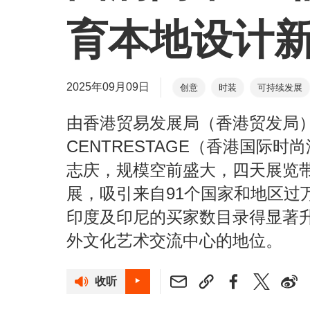
育本地设计
2025年09月09日
创意
时装
可持续发展
由香港贸易发展局（香港贸发局
CENTRESTAGE（香港国际
志庆，规模空前盛大，四天展览带
展，吸引来自91个国家和地区过
印度及印尼的买家数目录得显著
外文化艺术交流中心的地位。
收听