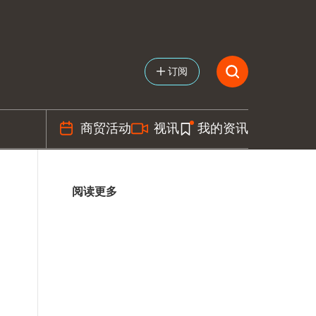
订阅
商贸活动
视讯
我的资讯
阅读更多