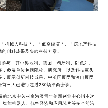
、＂机械人科技＂、＂低空经济＂、＂房地产科技
地的创科成果及尖端科技方案。
展商参与，其中奥地利、德国、匈牙利、以色列、
展，参展单位包括院校、研究所，以及科技巨头
等，展示创新科技成果。中英国展团和澳门展团
首三天已进行超过280场洽商会谈。
参展的北京中关村京港澳青年创新创业中心指本次
能、智能机器人、低空经济和应用芯片等多个前沿