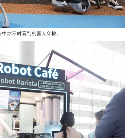
展会中亦不时看到机器人穿梭。