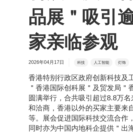
品展＂吸引逾
家亲临参观
2026年04月17日
科技
人工智能
灯饰
香港特别行政区政府创新科技及
＂香港国际创科展＂及贸发局＂
圆满举行，合共吸引超过8.8万名
和洽商，香港以外的买家主要来
等。展会促进国际科技交流合作
同时亦为中国内地科企提供＂出