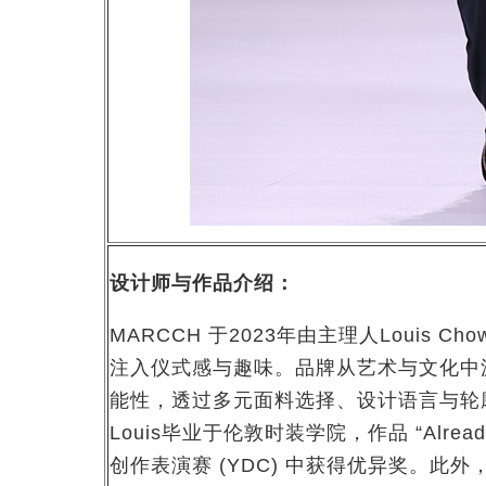
设计师与作品介绍：
MARCCH 于2023年由主理人Louis
注入仪式感与趣味。品牌从艺术与文化中
能性，透过多元面料选择、设计语言与轮
Louis毕业于伦敦时装学院，作品 “Already
创作表演赛 (YDC) 中获得优异奖。此外，他的