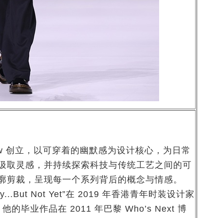
 Chow 创立，以可穿着的幽默感为设计核心，为日常
汲取灵感，并持续探索科技与传统工艺之间的可
廓剪裁，呈现每一个系列背后的概念与情感。
...But Not Yet”在 2019 年香港青年时装设计家
毕业作品在 2011 年巴黎 Who’s Next 博