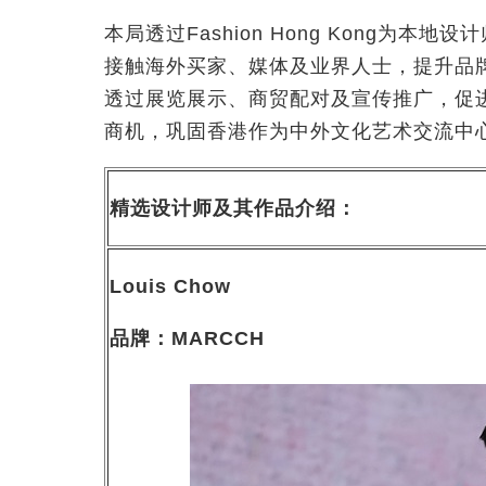
本局透过Fashion Hong Kong为
接触海外买家、媒体及业界人士，提升品
透过展览展示、商贸配对及宣传推广，促
商机，巩固香港作为中外文化艺术交流中
精选设计师及其作品介绍：
Louis Chow
品牌：
MARCCH