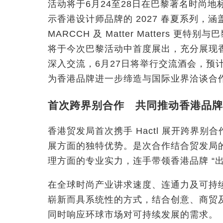
活动将于6月24至28日在巴黎著名时尚地标R
示香港设计师品牌的 2027 春夏系列，
MARCCH 及 Matter Matters 更
将于今次巴黎活动中首度展出，充分展现
深入交流，6月27日将举行交流酒会，预计
为香港品牌进一步缔造与国际业界洽谈合
首次跨界别合作 共同推动香港品牌
香港贸发局首次携手 Hactl 展开跨界
展方面的独特优势。是次合作结合贸发局的
理方面的专业实力，连手带领香港品牌 “
在全球时尚产业讲求速度、连通力及可持
崭新而具系统性的方式，结合创意、商贸
同时响应环球市场对可持续发展的需求。