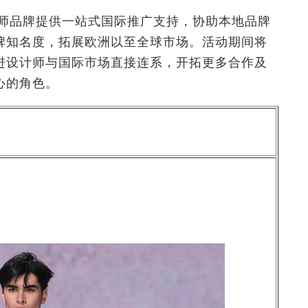
本地设计师品牌提供一站式国际推广支持，协助本地品牌
牌知名度，拓展欧洲以至全球市场。活动期间将
进设计师与国际市场直接连系，开拓更多合作及
心的角色。