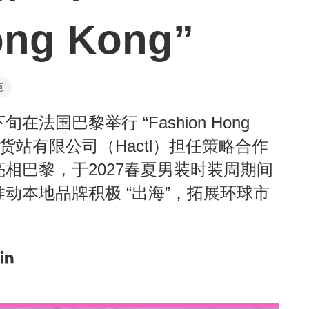
ong Kong”
意
国巴黎举行 “Fashion Hong
货站有限公司（Hactl）担任策略合作
相巴黎，于2027春夏男装时装周期间
动本地品牌积极 “出海”，拓展环球市