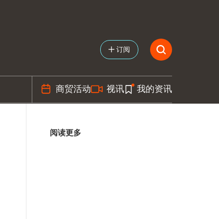
订阅
商贸活动
视讯
我的资讯
阅读更多