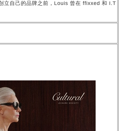
品牌之前，Louis 曾在 ffixxed 和 I.T