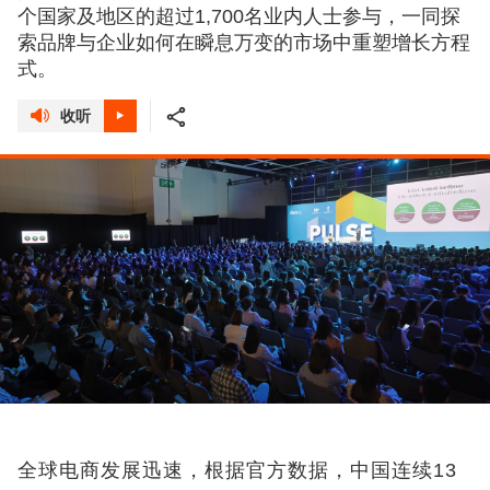
个国家及地区的超过1,700名业内人士参与，一同探
索品牌与企业如何在瞬息万变的市场中重塑增长方程
式。
收听
全球电商发展迅速，根据官方数据，中国连续13