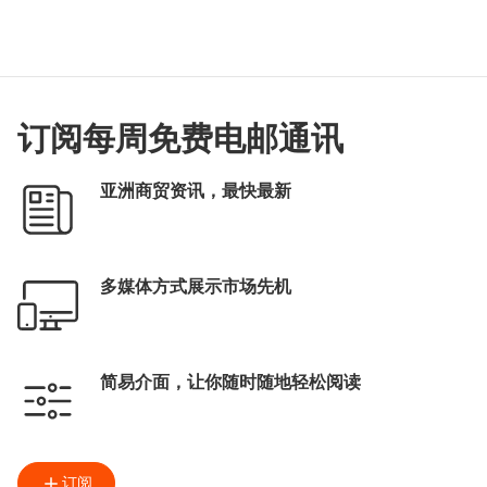
订阅每周免费电邮通讯
亚洲商贸资讯，最快最新
多媒体方式展示市场先机
简易介面，让你随时随地轻松阅读
订阅