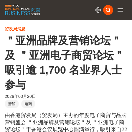
订阅
贸发局消息
＂亚洲品牌及营销论坛＂
及 ＂亚洲电子商贸论坛＂
吸引逾 1,700 名业界人士
参与
2026年03月20日
营销
电商
由香港贸发局（贸发局）主办的年度电子商贸与品牌
营销盛会 ＂亚洲品牌及营销论坛＂及 ＂亚洲电子商
贸论坛＂于香港会议展览中心圆满举行，吸引来自22