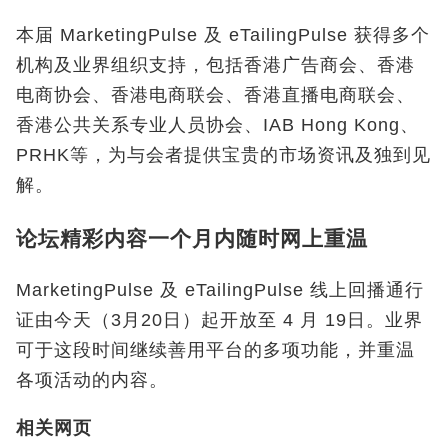
本届 MarketingPulse 及 eTailingPulse 获得多个
机构及业界组织支持，包括香港广告商会、香港
电商协会、香港电商联会、香港直播电商联会、
香港公共关系专业人员协会、IAB Hong Kong、
PRHK等，为与会者提供宝贵的市场资讯及独到见
解。
论坛精彩内容一个月内随时网上重温
MarketingPulse 及 eTailingPulse 线上回播通行
证由今天（3月20日）起开放至 4 月 19日。业界
可于这段时间继续善用平台的多项功能，并重温
各项活动的内容。
相关网页