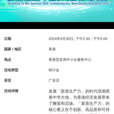
日期
2024年9月30日, 下午2:30 - 下午5:00
国家 / 地区
香港
地点
香港贸发局中小企服务中心
活动类型
研讨会
语言
广东话
活动详情
发展「新质生产力」的时代浪潮席
卷中华大地，为香港经济发展带来
了鞭策和启迪。「新质生产力」的
核心要义在于创新、高品质和可持