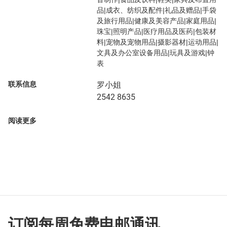
品|成衣、纺织及配件|礼品及赠品|手袋
及旅行用品|健康及美容产品|家庭用品|
珠宝|照明产品|医疗用品及医药|包装材
料|宠物及宠物用品|摄影器材|运动用品|
文具及办公室设备用品|玩具及游戏|钟
表
联系信息
罗小姐
2542 8635
阅读更多
订阅每周免费电邮通讯