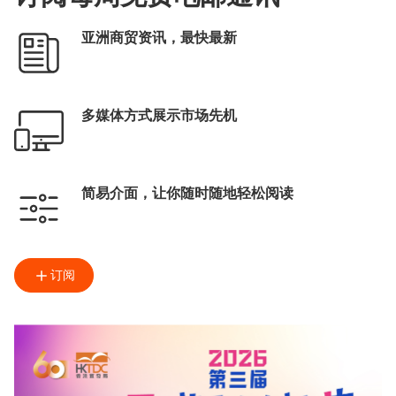
亚洲商贸资讯，最快最新
多媒体方式展示市场先机
简易介面，让你随时随地轻松阅读
订阅