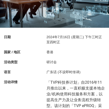
日期
2024年7月16日 (星期二) 下午三时正
至四时正
国家 / 地区
香港
活动类型
研讨会
语言
广东话 (不设即时传译)
活动详情
「TVP科技券计划」自2016年11
月推出以来，一直积极支援本地企
业/机构使用科技服务和方案，以
提高生产力及让业务流程升级转
型。该计划的「TVP ePROQ」采