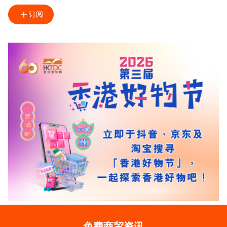
订阅
免费商贸资讯