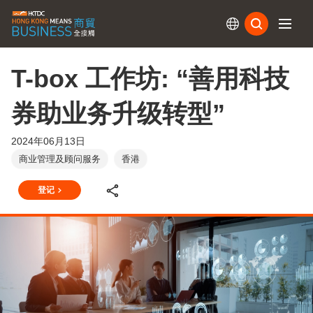
订阅
T-box 工作坊: “善用科技
券助业务升级转型”
2024年06月13日
商业管理及顾问服务
香港
登记