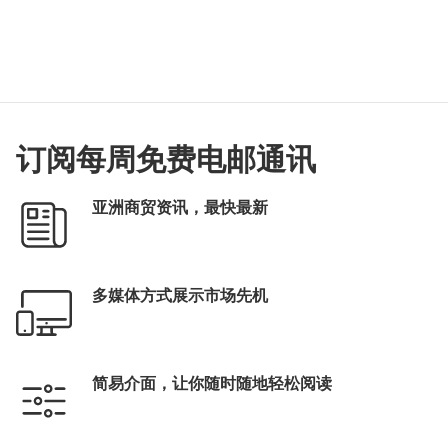
订阅每周免费电邮通讯
亚洲商贸资讯，最快最新
多媒体方式展示市场先机
简易介面，让你随时随地轻松阅读