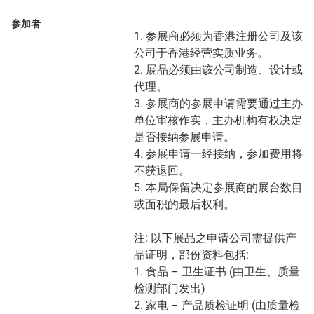
参加者
1. 参展商必须为香港注册公司及该
公司于香港经营实质业务。
2. 展品必须由该公司制造、设计或
代理。
3. 参展商的参展申请需要通过主办
单位审核作实，主办机构有权决定
是否接纳参展申请。
4. 参展申请一经接纳，参加费用将
不获退回。
5. 本局保留决定参展商的展台数目
或面积的最后权利。
注: 以下展品之申请公司需提供产
品证明，部份资料包括:
1. 食品 – 卫生证书 (由卫生、质量
检测部门发出)
2. 家电 – 产品质检证明 (由质量检