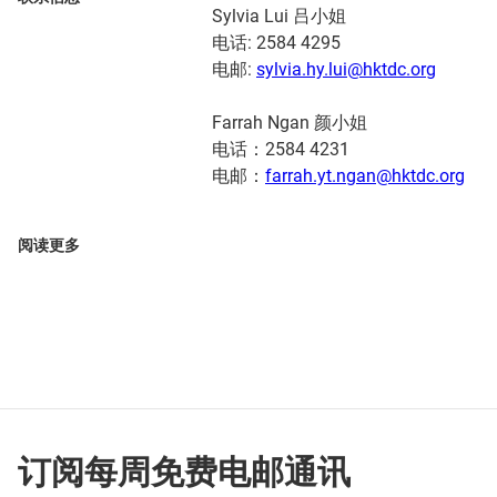
Sylvia Lui 吕小姐
电话: 2584 4295
电邮:
sylvia.hy.lui@hktdc.org
Farrah Ngan 颜小姐
电话：2584 4231
电邮：
farrah.yt.ngan@hktdc.org
阅读更多
订阅每周免费电邮通讯