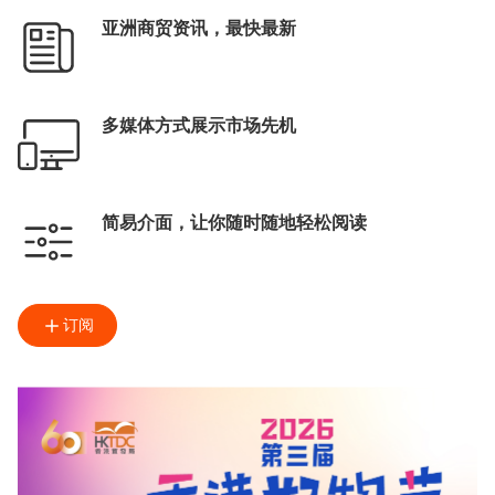
亚洲商贸资讯，最快最新
多媒体方式展示市场先机
简易介面，让你随时随地轻松阅读
订阅