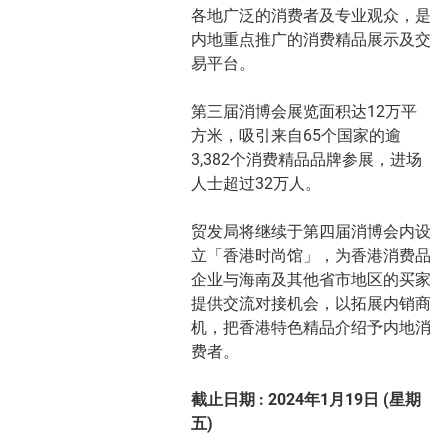
各地广泛的消费者及专业观众，是
内地重点推广的消费精品展示及交
易平台。
第三届消博会展览面积达12万平
方米，吸引来自65个国家的逾
3,382个消费精品品牌参展，进场
人士超过32万人。
贸发局将继续于第四届消博会内设
立「香港时尚馆」，为香港消费品
企业与海南及其他省市地区的买家
提供交流对接机会，以拓展内销商
机，把香港特色精品介绍予内地消
费者。
截止日期 : 2024年1月19日 (星期
五)