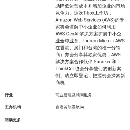
助降低运营成本并增加企业的市场
竞争力。这次T-box工作坊，
Amazon Web Services (AWS)的专
家将会讲解中小企业如何利用
AWS GenAI 解决方案扩展中小企
业全球业务。Ingram Micro（AWS
在香港、澳门和台湾的唯一分销
商）亦会分享其独家优惠，AWS
解决方案合作伙伴 Sanuker 和
ThinkCol 也会分享他们的创新案
例。请立即登记，把握机会探索新
商机！
行业
商业管理及顾问服务
主办机构
香港贸易发展局
阅读更多