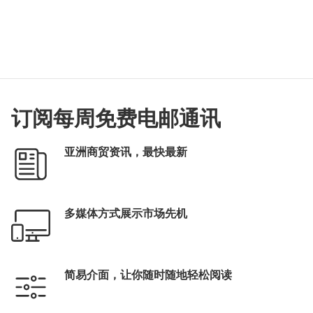
订阅每周免费电邮通讯
亚洲商贸资讯，最快最新
多媒体方式展示市场先机
简易介面，让你随时随地轻松阅读