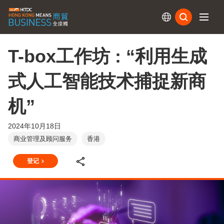
订阅
T-box工作坊 : “利用生成
式人工智能技术捕捉新商
机”
2024年10月18日
商业管理及顾问服务
香港
登记