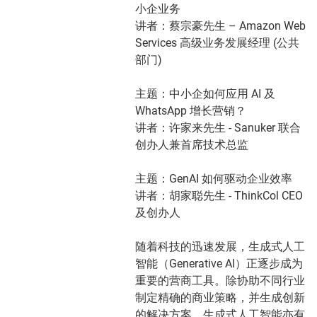
小企业务
讲者：蔡宗豪先生 – Amazon Web
Services 高级业务发展经理 (公共
部门)
主题：中小企如何应用 AI 及
WhatsApp 增长营销？
讲者：许家来先生 - Sanuker 联合
创办人兼首席技术总监
主题：GenAI 如何驱动企业效率
讲者：胡家聪先生 - ThinkCol CEO
及创办人
随着科技的迅速发展，生成式人工
智能（Generative AI）正逐步成为
重要的营商工具。除协助不同行业
制定精确的商业策略，并生成创新
的解决方案，生成式人工智能亦有