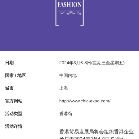
日期
2024年3月6-8日(星期三至星期五)
国家 / 地区
中国内地
城市
上海
官方网站
http://www.chic-expo.com/
活动类型
香港馆
活动详情
香港贸易发展局将会组织香港企业