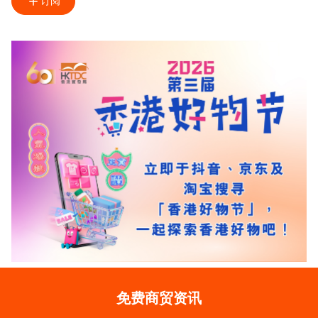
订阅
免费商贸资讯