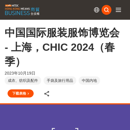
订阅
中国国际服装服饰博览会
- 上海，CHIC 2024（春
季）
2023年10月19日
成衣、纺织及配件
手袋及旅行用品
中国内地
下载表格