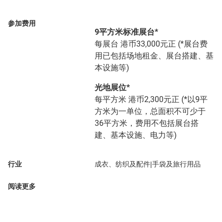
参加费用
9平方米标准展台*
每展台 港币33,000元正 (*展台费
用已包括场地租金、展台搭建、基
本设施等)
光地展位*
每平方米 港币2,300元正 (*以9平
方米为一单位，总面积不可少于
36平方米，费用不包括展台搭
建、基本设施、电力等)
行业
成衣、纺织及配件|手袋及旅行用品
阅读更多