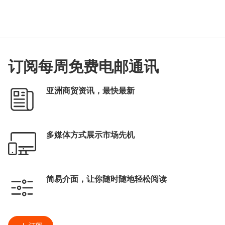
订阅每周免费电邮通讯
亚洲商贸资讯，最快最新
多媒体方式展示市场先机
简易介面，让你随时随地轻松阅读