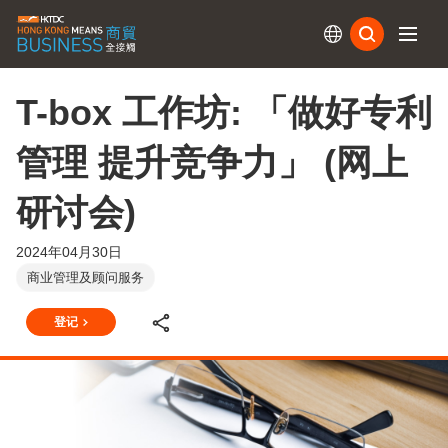
订阅
T-box 工作坊: 「做好专利
管理 提升竞争力」 (网上
研讨会)
2024年04月30日
商业管理及顾问服务
登记