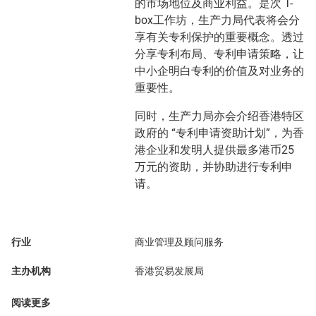
的市场地位及商业利益。是次 T-
box工作坊，生产力局代表将会分
享有关专利保护的重要概念。透过
分享专利布局、专利申请策略，让
中小企明白专利的价值及对业务的
重要性。
同时，生产力局亦会介绍香港特区
政府的 “专利申请资助计划”，为香
港企业和发明人提供最多港币25
万元的资助，并协助进行专利申
请。
行业
商业管理及顾问服务
主办机构
香港贸易发展局
阅读更多