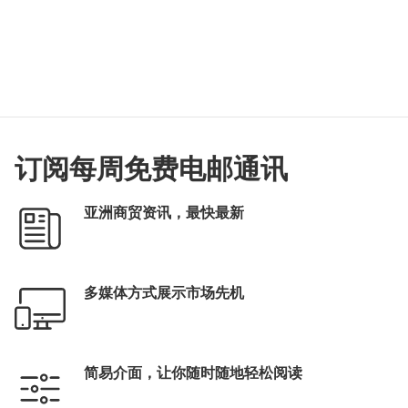
订阅每周免费电邮通讯
亚洲商贸资讯，最快最新
多媒体方式展示市场先机
简易介面，让你随时随地轻松阅读