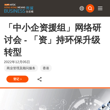
订阅
「中小企资援组」网络研
讨会 - 「资」持环保升级
转型
2022年12月05日
商业管理及顾问服务
香港
登记