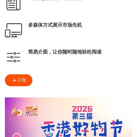
多媒体方式展示市场先机
简易介面，让你随时随地轻松阅读
订阅