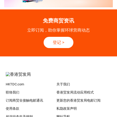
免费商贸资讯
立即订阅，助你掌握环球营商动态
登记
>
HKTDC.com
关于我们
联络我们
香港贸发局流动应用程式
订阅商贸全接触电邮通讯
更新您的香港贸发局电邮订阅
使用条款
私隐政策声明
超连结条款及细则
网站导航