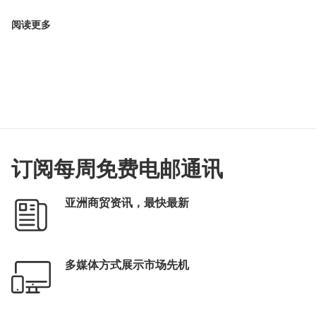
阅读更多
订阅每周免费电邮通讯
亚洲商贸资讯，最快最新
多媒体方式展示市场先机