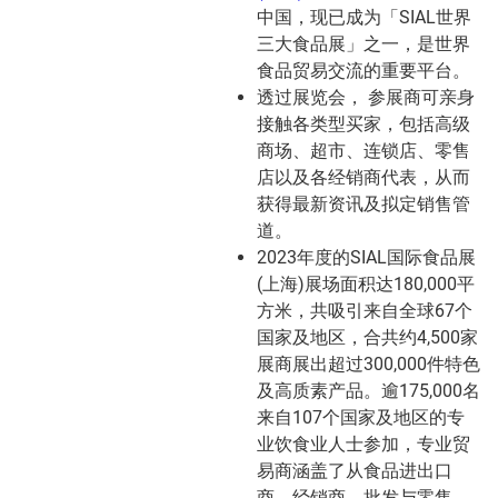
中国，现已成为「SIAL世界
三大食品展」之一，是世界
食品贸易交流的重要平台。
透过展览会， 参展商可亲身
接触各类型买家，包括高级
商场、超市、连锁店、零售
店以及各经销商代表，从而
获得最新资讯及拟定销售管
道。
2023年度的SIAL国际食品展
(上海)展场面积达180,000平
方米，共吸引来自全球67个
国家及地区，合共约4,500家
展商展出超过300,000件特色
及高质素产品。逾175,000名
来自107个国家及地区的专
业饮食业人士参加，专业贸
易商涵盖了从食品进出口
商、经销商、批发与零售