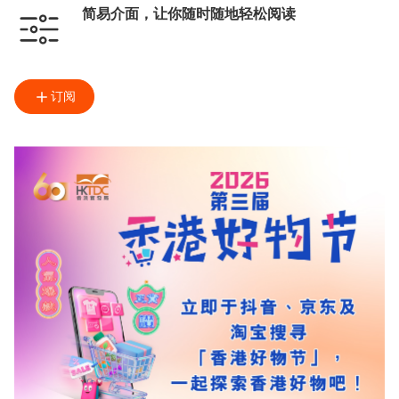
简易介面，让你随时随地轻松阅读
订阅