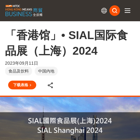
订阅
「香港馆」• SIAL国际食
品展（上海）2024
2023年09月11日
食品及饮料
中国内地
下载表格