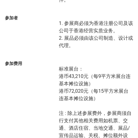
参加者
1. 参展商必须为香港注册公司及该
公司于香港经营实质业务。
2. 展品必须由该公司制造、设计或
代理。
参加费用
标准展台：
港币43,210元（每9平方米展台连
基本摊位设施）
港币72,020元（每15平方米展台
连基本摊位设施）
注 : 除上述参展费外，参展商须自
行支付其他相关费用如机票、交
通、酒店住宿、当地交通、展品/
宣传品运输、关税、摊位额外设