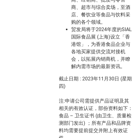
商、超市与综合卖场，至酒
店、餐饮业等食品与饮料采
购的各个领域。
贸发局将于2024年度的SIAL
国际食品展 (上海)设立「香
港馆」，为香港食品企业与
各地买家提供交流对接机
会，以拓展内销商机，并瞭
解内需市场的最新资讯。
截止日期 : 2023年11月30日 (星期
四)
注:申请公司需提供产品证明及其
相关的有效认证，部份资料如下：
食品 – 卫生证书 (由卫生、质量检
测部门发出) ；所有产品和品牌资
料均需要提前提交并附上有效证
件。