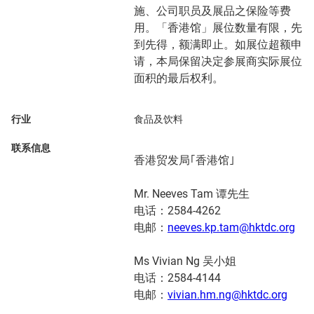
施、公司职员及展品之保险等费
用。「香港馆」展位数量有限，先
到先得，额满即止。如展位超额申
请，本局保留决定参展商实际展位
面积的最后权利。
行业
食品及饮料
联系信息
香港贸发局｢香港馆｣
Mr. Neeves Tam 谭先生
电话：2584-4262
电邮：
neeves.kp.tam@hktdc.org
Ms Vivian Ng 吴小姐
电话：2584-4144
电邮：
vivian.hm.ng@hktdc.org