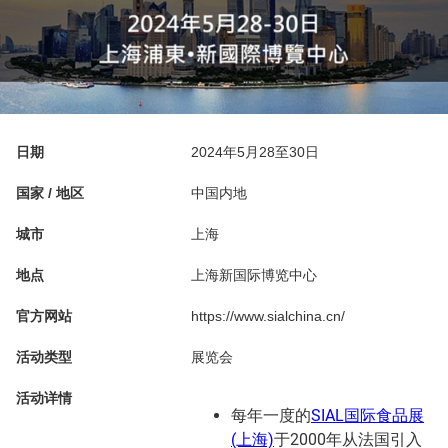
日期
2024年5月28至30日
国家 / 地区
中国内地
城市
上海
地点
上海新国际博览中心
官方网站
https://www.sialchina.cn/
活动类型
展览会
活动详情
每年一度的
SIAL国际食品展
(上海)
于2000年从法国引入