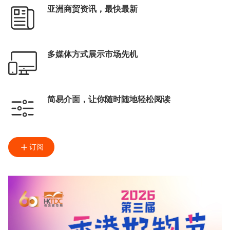
亚洲商贸资讯，最快最新
多媒体方式展示市场先机
简易介面，让你随时随地轻松阅读
订阅