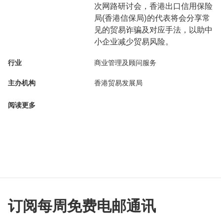
次网路研讨会，香港出口信用保险
局(香港信保局)的代表将会分享常
见的贸易诈骗及对应手法，以助中
小企业减少贸易风险。
行业
商业管理及顾问服务
主办机构
香港贸易发展局
阅读更多
订阅每周免费电邮通讯