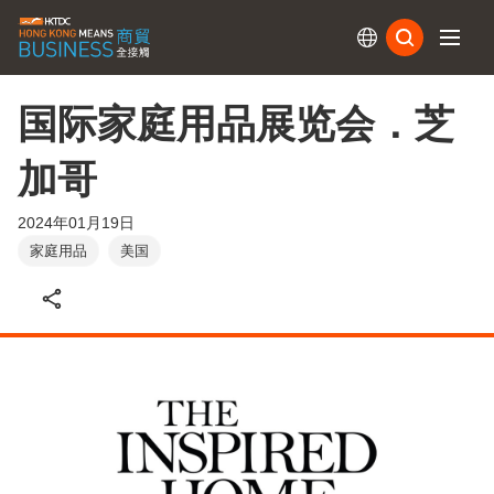
订阅
国际家庭用品展览会．芝
加哥
2024年01月19日
家庭用品
美国