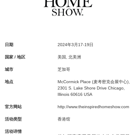
日期
2024年3月17-19日
国家 / 地区
美国, 北美洲
城市
芝加哥
地点
McCormick Place (麦考密克会展中心),
2301 S. Lake Shore Drive Chicago,
Illinois 60616 USA
官方网站
http://www.theinspiredhomeshow.com
活动类型
香港馆
活动详情