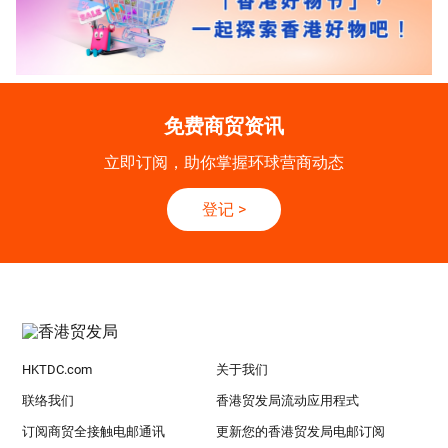
免费商贸资讯
立即订阅，助你掌握环球营商动态
登记
>
HKTDC.com
关于我们
联络我们
香港贸发局流动应用程式
订阅商贸全接触电邮通讯
更新您的香港贸发局电邮订阅