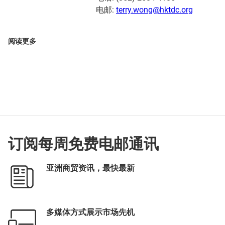
电邮:
terry.wong@hktdc.org
阅读更多
订阅每周免费电邮通讯
亚洲商贸资讯，最快最新
多媒体方式展示市场先机