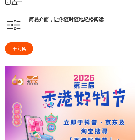
简易介面，让你随时随地轻松阅读
订阅