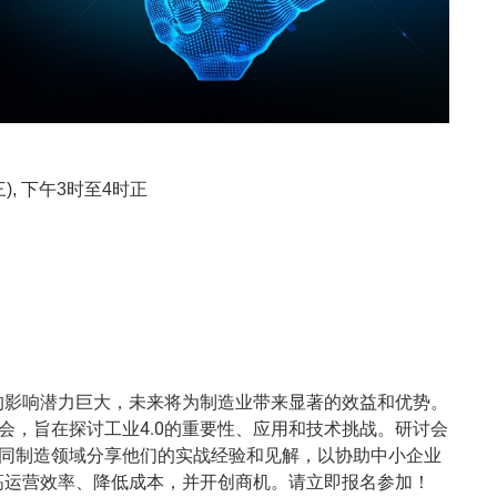
三), 下午3时至4时正
来的影响潜力巨大，未来将为制造业带来显著的效益和优势。
会，旨在探讨工业4.0的重要性、应用和技术挑战。研讨会
同制造领域分享他们的实战经验和见解，以协助中小企业
提高运营效率、降低成本，并开创商机。请立即报名参加！