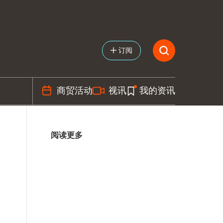
订阅
商贸活动
视讯
我的资讯
阅读更多