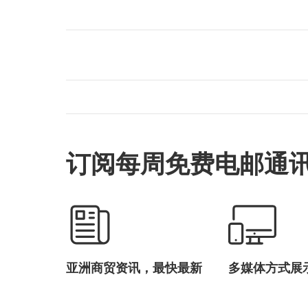
订阅每周免费电邮通
亚洲商贸资讯，最快最新
多媒体方式展