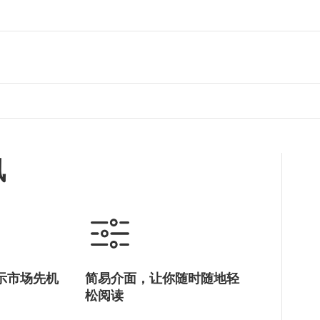
讯
示市场先机
简易介面，让你随时随地轻
松阅读