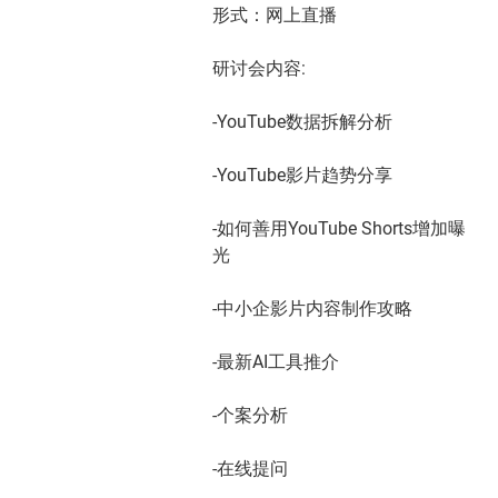
形式：网上直播
研讨会内容:
-YouTube数据拆解分析
-YouTube影片趋势分享
-如何善用YouTube Shorts增加曝
光
-中小企影片内容制作攻略
-最新AI工具推介
-个案分析
-在线提问