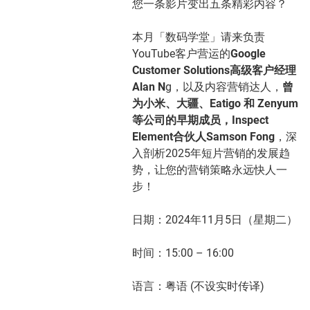
您一条影片变出五条精彩内容？
本月「数码学堂」请来负责
YouTube客户营运的
Google
Customer Solutions高级客户经理
Alan N
g，以及内容营销达人，
曾
为小米、大疆、Eatigo 和 Zenyum
等公司的早期成员，Inspect
Element合伙人Samson Fong
，深
入剖析2025年短片营销的发展趋
势，让您的营销策略永远快人一
步！
日期：2024年11月5日（星期二）
时间：15:00 – 16:00
语言：粤语 (不设实时传译)