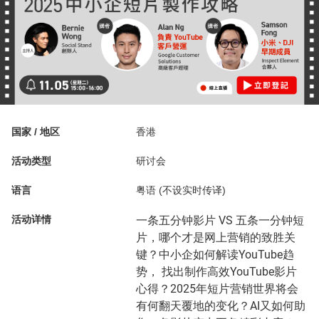
国家 / 地区
香港
活动类型
研讨会
语言
粤语 (不设实时传译)
活动详情
一条五分钟影片 VS 五条一分钟短
片，哪个才是网上营销的致胜关
键？中小企如何解读YouTube趋
势， 找出制作高效YouTube影片
心得？2025年短片营销世界将会
有何翻天覆地的变化？AI又如何助