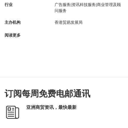
行业
广告服务|资讯科技服务|商业管理及顾
问服务
主办机构
香港贸易发展局
阅读更多
订阅每周免费电邮通讯
亚洲商贸资讯，最快最新