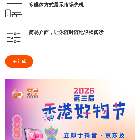
多媒体方式展示市场先机
简易介面，让你随时随地轻松阅读
订阅