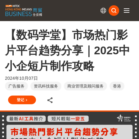
订阅
【数码学堂】市场热门影
片平台趋势分享｜2025中
小企短片制作攻略
2024年10月07日
广告服务
资讯科技服务
商业管理及顾问服务
香港
登记