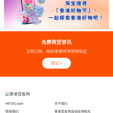
免费商贸资讯
立即订阅，助你掌握环球营商动态
登记
>
HKTDC.com
关于我们
联络我们
香港贸发局流动应用程式