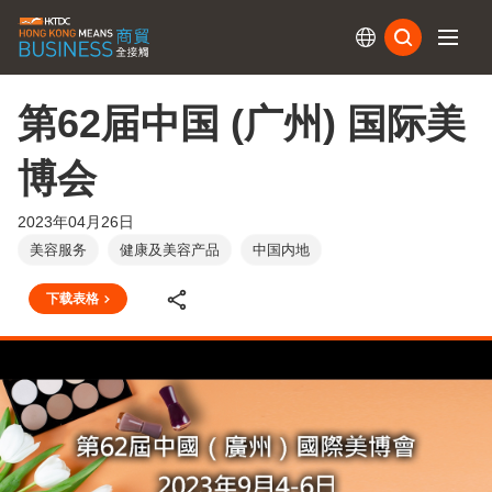
订阅
第62届中国 (广州) 国际美
博会
2023年04月26日
美容服务
健康及美容产品
中国内地
下载表格