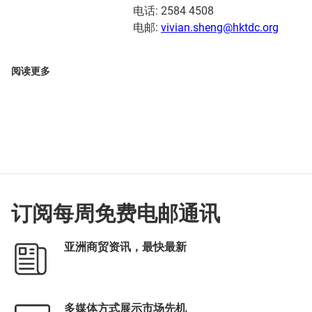
电话: 2584 4508
电邮:
vivian.sheng@hktdc.org
阅读更多
订阅每周免费电邮通讯
亚洲商贸资讯，最快最新
多媒体方式展示市场先机