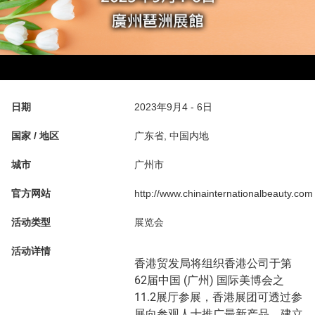
日期
2023年9月4 - 6日
国家 / 地区
广东省, 中国内地
城市
广州市
官方网站
http://www.chinainternationalbeauty.com
活动类型
展览会
活动详情
香港贸发局将组织香港公司于第
62届中国 (广州) 国际美博会之
11.2展厅参展，香港展团可透过参
展向参观人士推广最新产品，建立