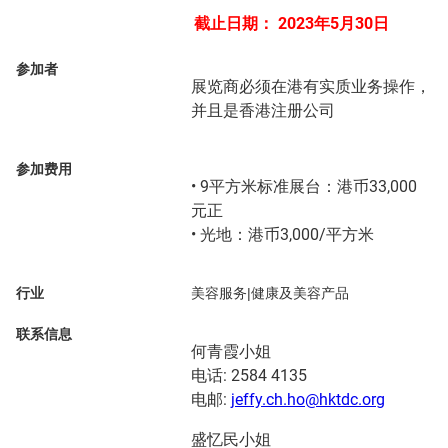
截止日期：
2023年5月30日
参加者
展览商必须在港有实质业务操作，
并且是香港注册公司
参加费用
• 9平方米标准展台：港币33,000
元正
• 光地：港币3,000/平方米
行业
美容服务|健康及美容产品
联系信息
何青霞小姐
电话: 2584 4135
电邮:
jeffy.ch.ho@hktdc.org
盛忆民小姐