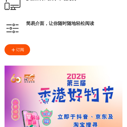
简易介面，让你随时随地轻松阅读
订阅