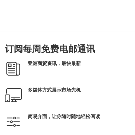
订阅每周免费电邮通讯
亚洲商贸资讯，最快最新
多媒体方式展示市场先机
简易介面，让你随时随地轻松阅读