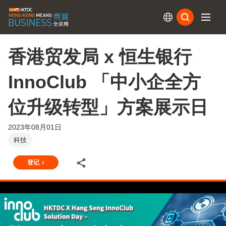
订阅
香港贸发局 x 恒生银行
InnoClub 「中小企全方
位升级转型」方案展示日
2023年08月01日
科技
登记