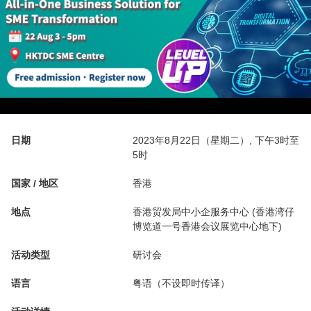
日期
2023年8月22日（星期二）, 下午3时至
5时
国家 / 地区
香港
地点
香港贸发局中小企服务中心 (香港湾仔
博览道一号香港会议展览中心地下)
活动类型
研讨会
语言
粤语（不设即时传译）