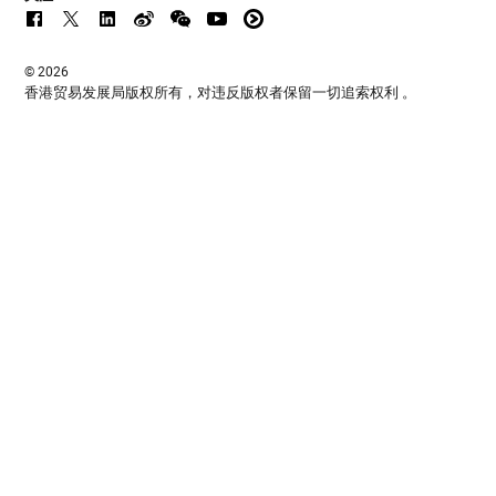
© 2026
香港贸易发展局版权所有，对违反版权者保留一切追索权利 。