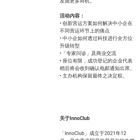
发掘更多商机。
活动内容：
• 创新营运方案如何解决中小企在
不同营运环节上的痛点
• 中小企如何透过科技进行全方位
升级转型
•「专家问诊」及商业交流
• 座位有限，成功登记的企业代表
稍后将会收到确认电邮通知出席。
• 主办机构保留最终之决定权。
关于InnoClub
「InnoClub」成立于2021年12