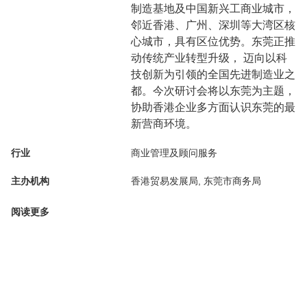
制造基地及中国新兴工商业城市，
邻近香港、广州、深圳等大湾区核
心城市，具有区位优势。东莞正推
动传统产业转型升级， 迈向以科
技创新为引领的全国先进制造业之
都。今次研讨会将以东莞为主题，
协助香港企业多方面认识东莞的最
新营商环境。
行业
商业管理及顾问服务
主办机构
香港贸易发展局, 东莞市商务局
阅读更多