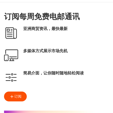
订阅每周免费电邮通讯
亚洲商贸资讯，最快最新
多媒体方式展示市场先机
简易介面，让你随时随地轻松阅读
订阅