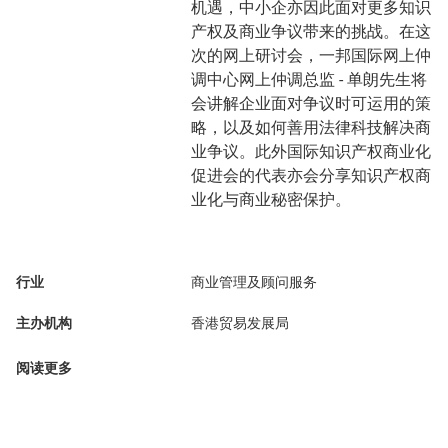
机遇，中小企亦因此面对更多知识
产权及商业争议带来的挑战。在这
次的网上研讨会，一邦国际网上仲
调中心网上仲调总监 - 单朗先生将
会讲解企业面对争议时可运用的策
略，以及如何善用法律科技解决商
业争议。此外国际知识产权商业化
促进会的代表亦会分享知识产权商
业化与商业秘密保护。
行业
商业管理及顾问服务
主办机构
香港贸易发展局
阅读更多