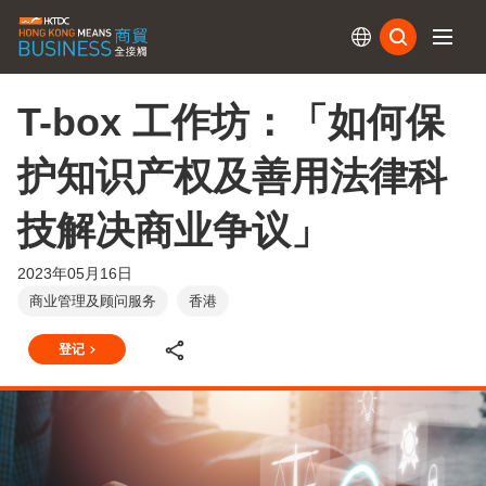
订阅
T-box 工作坊：「如何保
护知识产权及善用法律科
技解决商业争议」
2023年05月16日
商业管理及顾问服务
香港
登记