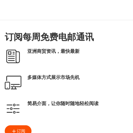
订阅每周免费电邮通讯
亚洲商贸资讯，最快最新
多媒体方式展示市场先机
简易介面，让你随时随地轻松阅读
订阅